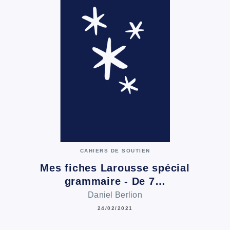
CAHIERS DE SOUTIEN
Mes fiches Larousse spécial
grammaire - De 7…
Daniel Berlion
24/02/2021