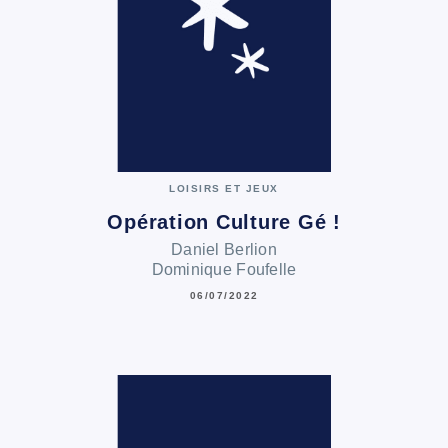
LOISIRS ET JEUX
Opération Culture Gé !
Daniel Berlion
Dominique Foufelle
06/07/2022