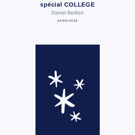
spécial COLLEGE
Daniel Berlion
24/06/2020