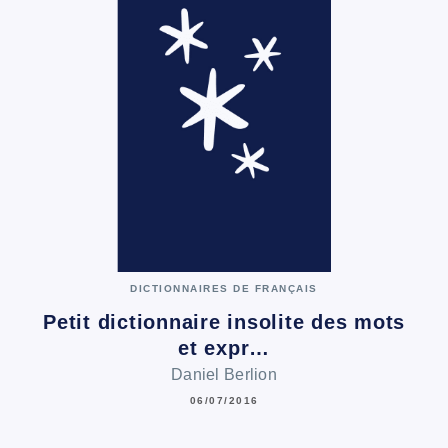
DICTIONNAIRES DE FRANÇAIS
Petit dictionnaire insolite des mots
et expr…
Daniel Berlion
06/07/2016