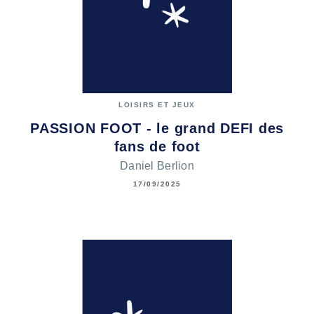
LOISIRS ET JEUX
PASSION FOOT - le grand DEFI des
fans de foot
Daniel Berlion
17/09/2025