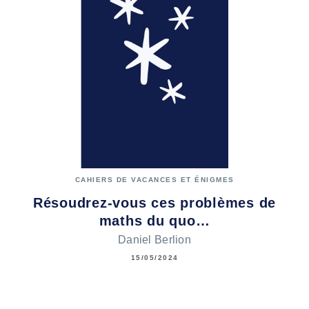
CAHIERS DE VACANCES ET ÉNIGMES
Résoudrez-vous ces problèmes de
maths du quo…
Daniel Berlion
15/05/2024