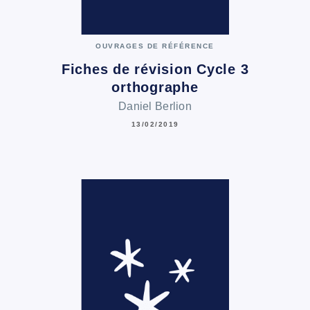
OUVRAGES DE RÉFÉRENCE
Fiches de révision Cycle 3
orthographe
Daniel Berlion
13/02/2019