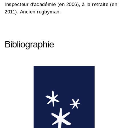
Inspecteur d'académie (en 2006), à la retraite (en
2011). Ancien rugbyman.
Bibliographie