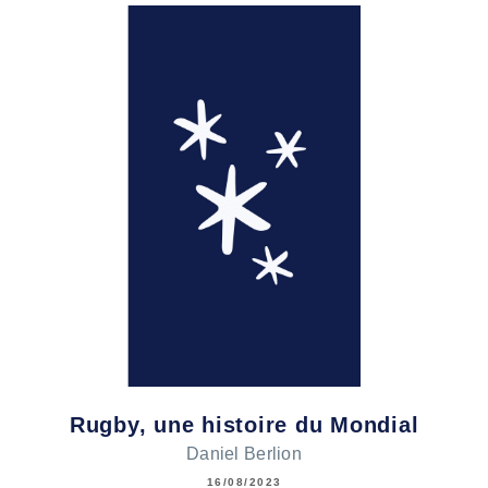
Rugby, une histoire du Mondial
Daniel Berlion
16/08/2023