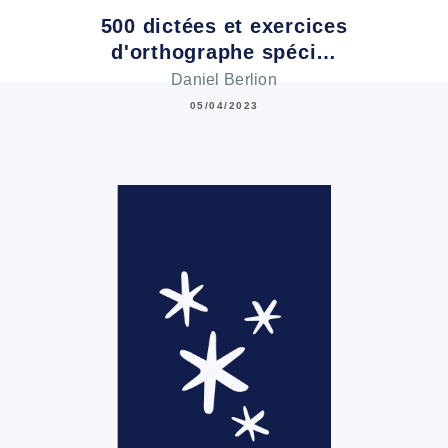
500 dictées et exercices
d'orthographe spéci…
Daniel Berlion
05/04/2023