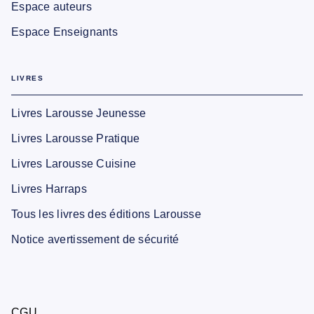
Espace auteurs
Espace Enseignants
LIVRES
Livres Larousse Jeunesse
Livres Larousse Pratique
Livres Larousse Cuisine
Livres Harraps
Tous les livres des éditions Larousse
Notice avertissement de sécurité
CGU