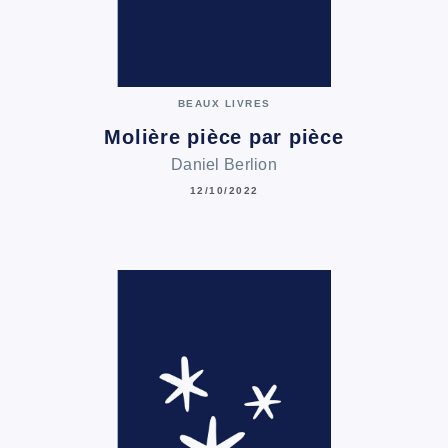
BEAUX LIVRES
Molière pièce par pièce
Daniel Berlion
12/10/2022