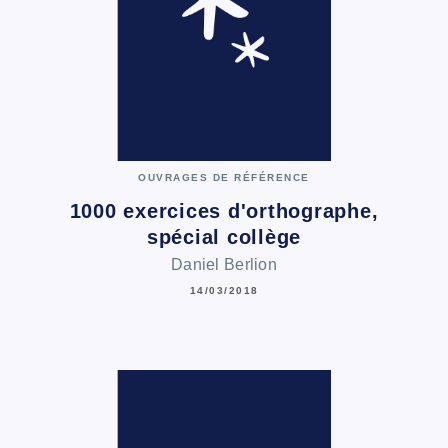
OUVRAGES DE RÉFÉRENCE
1000 exercices d'orthographe,
spécial collège
Daniel Berlion
14/03/2018