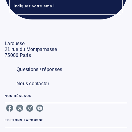
Indiquez votre email
Larousse
21 rue du Montparnasse
75006 Paris
Questions / réponses
Nous contacter
NOS RÉSEAUX
EDITIONS LAROUSSE