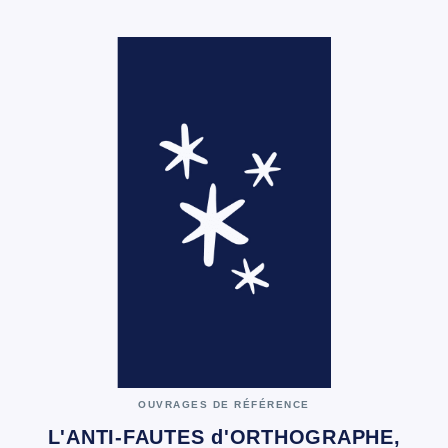
OUVRAGES DE RÉFÉRENCE
L'ANTI-FAUTES d'ORTHOGRAPHE,