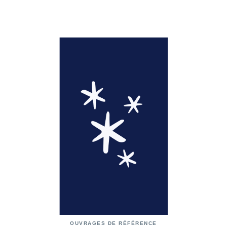
OUVRAGES DE RÉFÉRENCE