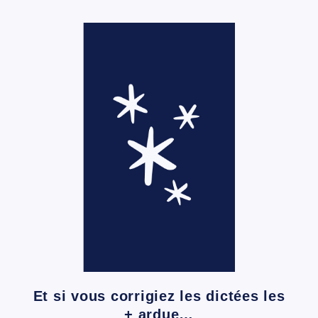
Et si vous corrigiez les dictées les
+ ardue…