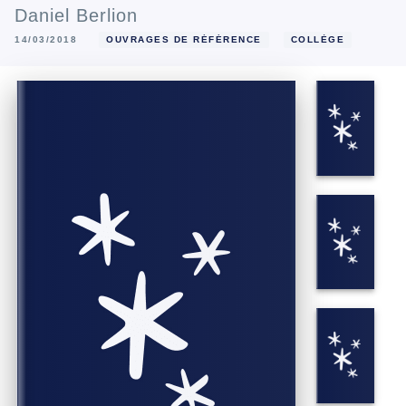
Daniel Berlion
14/03/2018
OUVRAGES DE RÉFÉRENCE
COLLÈGE