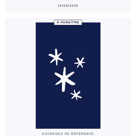
19/08/2026
À PARAÎTRE
OUVRAGES DE RÉFÉRENCE