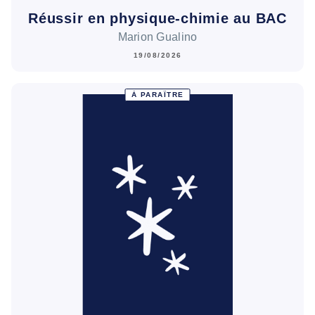
Réussir en physique-chimie au BAC
Marion Gualino
19/08/2026
À PARAÎTRE