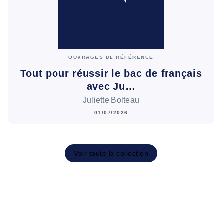
OUVRAGES DE RÉFÉRENCE
Tout pour réussir le bac de français
avec Ju…
Juliette Bolteau
01/07/2026
Voir toute la collection