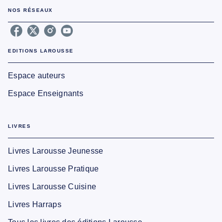
NOS RÉSEAUX
EDITIONS LAROUSSE
Espace auteurs
Espace Enseignants
LIVRES
Livres Larousse Jeunesse
Livres Larousse Pratique
Livres Larousse Cuisine
Livres Harraps