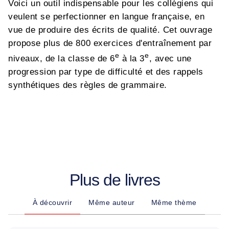
Voici un outil indispensable pour les collégiens qui
veulent se perfectionner en langue française, en
vue de produire des écrits de qualité. Cet ouvrage
propose plus de 800 exercices d'entraînement par
e
e
niveaux, de la classe de 6
à la 3
, avec une
progression par type de difficulté et des rappels
synthétiques des règles de grammaire.
Plus de livres
À découvrir
Même auteur
Même thème