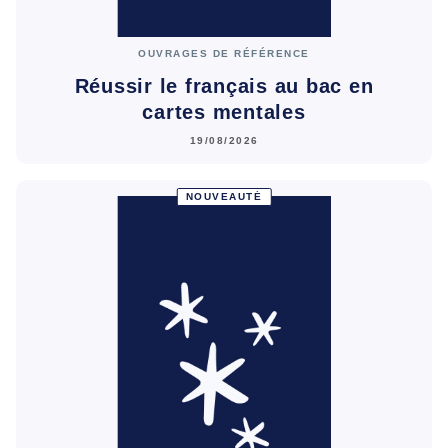
OUVRAGES DE RÉFÉRENCE
Réussir le français au bac en
cartes mentales
19/08/2026
NOUVEAUTÉ