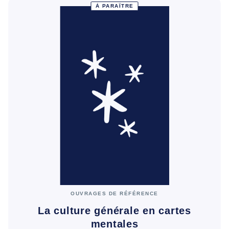
À PARAÎTRE
OUVRAGES DE RÉFÉRENCE
La culture générale en cartes
mentales