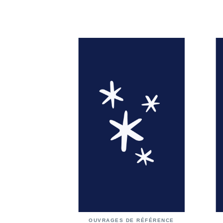
OUVRAGES DE RÉFÉRENCE