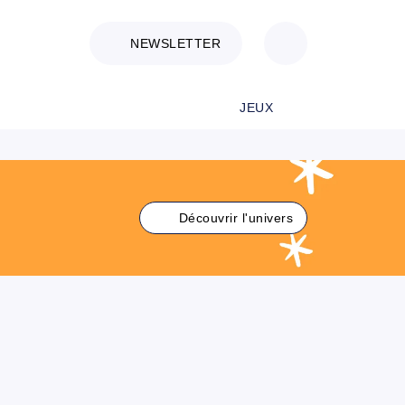
NEWSLETTER
JEUX
Découvrir l'univers