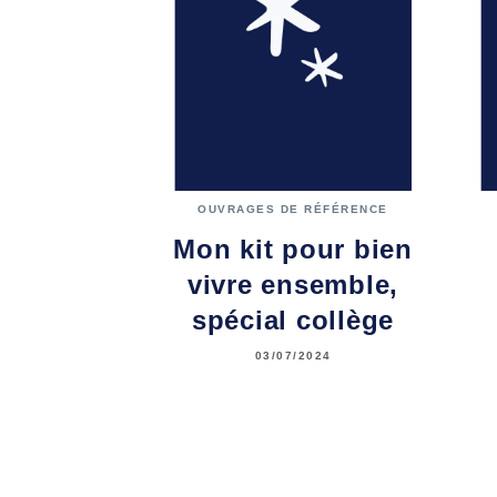
OUVRAGES DE RÉFÉRENCE
Mon kit pour bien
vivre ensemble,
spécial collège
03/07/2024