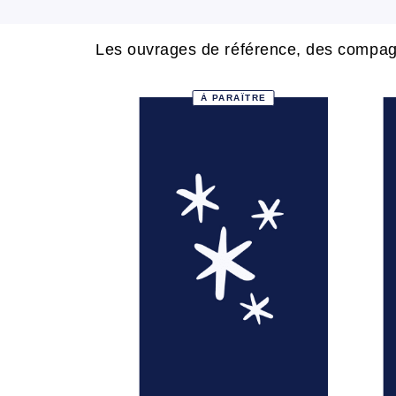
Les ouvrages de référence, des compagn
À PARAÎTRE