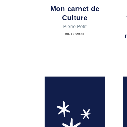
Mon carnet de
Culture
Pierre Petit
08/10/2025