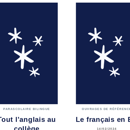
PARASCOLAIRE BILINGUE
OUVRAGES DE RÉFÉRENC
Tout l'anglais au
Le français en
collège
14/02/2024