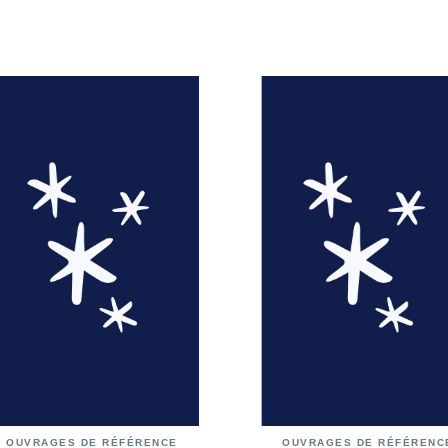
OUVRAGES DE RÉFÉRENCE
OUVRAGES DE RÉFÉRENC