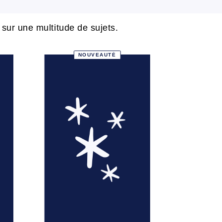
ur une multitude de sujets.
NOUVEAUTÉ