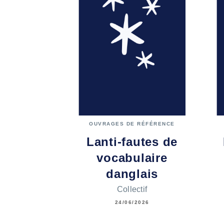
OUVRAGES DE RÉFÉRENCE
Lanti-fautes de
vocabulaire
danglais
Collectif
24/06/2026