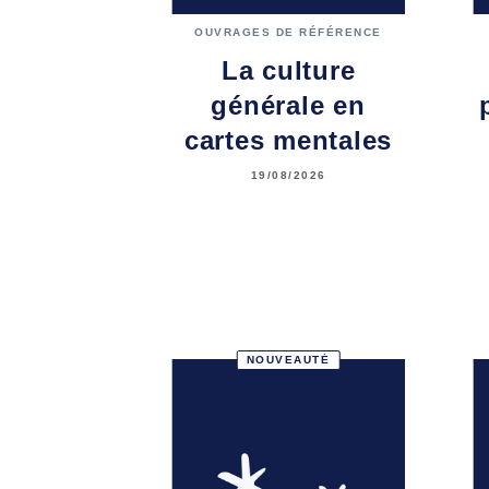
OUVRAGES DE RÉFÉRENCE
La culture
générale en
cartes mentales
19/08/2026
NOUVEAUTÉ