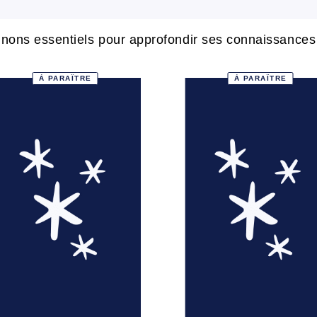
ons essentiels pour approfondir ses connaissances s
À PARAÎTRE
À PARAÎTRE