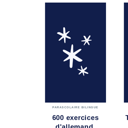
PARASCOLAIRE BILINGUE
600 exercices
d'allemand,