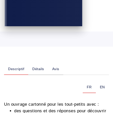
Descriptif
Détails
Avis
FR
EN
Un ouvrage cartonné pour les tout-petits avec :
des questions et des réponses pour découvrir