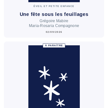
ÉVEIL ET PETITE ENFANCE
Une fête sous les feuillages
Grégoire Mabire
Maria-Rosaria Compagnone
02/09/2026
À PARAÎTRE