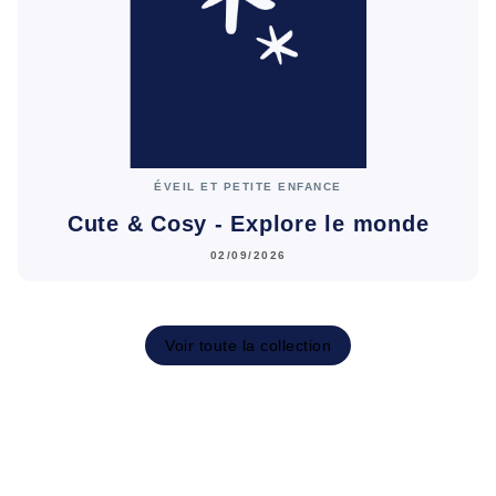
ÉVEIL ET PETITE ENFANCE
Cute & Cosy - Explore le monde
02/09/2026
Voir toute la collection