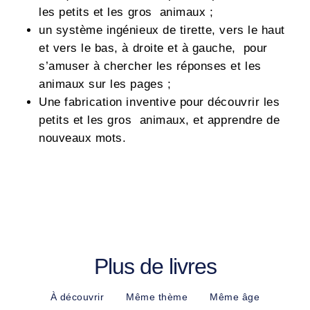
les petits et les gros animaux ;
un système ingénieux de tirette, vers le haut
et vers le bas, à droite et à gauche, pour
s’amuser à chercher les réponses et les
animaux sur les pages ;
Une fabrication inventive pour découvrir les
petits et les gros animaux, et apprendre de
nouveaux mots.
Plus de livres
À découvrir
Même thème
Même âge