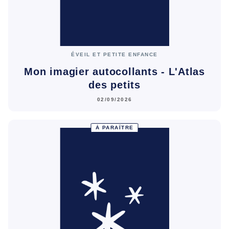
ÉVEIL ET PETITE ENFANCE
Mon imagier autocollants - L'Atlas
des petits
02/09/2026
À PARAÎTRE