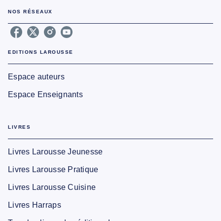
NOS RÉSEAUX
EDITIONS LAROUSSE
Espace auteurs
Espace Enseignants
LIVRES
Livres Larousse Jeunesse
Livres Larousse Pratique
Livres Larousse Cuisine
Livres Harraps