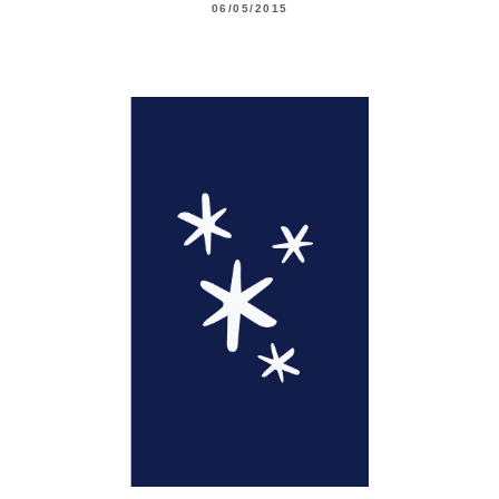
06/05/2015