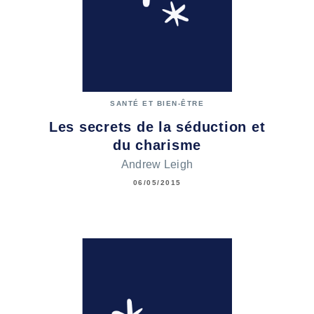
SANTÉ ET BIEN-ÊTRE
Les secrets de la séduction et
du charisme
Andrew Leigh
06/05/2015