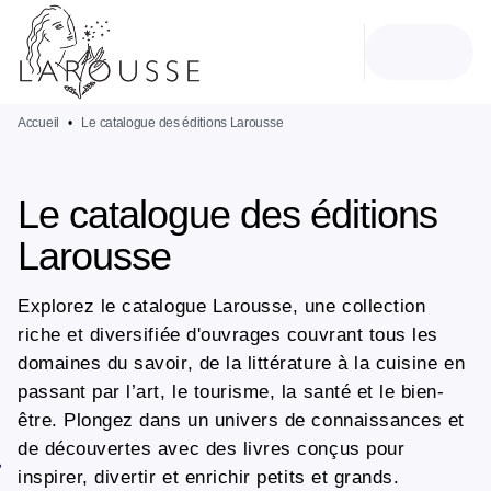
MENU
RECHERCHE
CONTENU
PIED DE PAGE
Accueil
•
Le catalogue des éditions Larousse
Le catalogue des éditions
Larousse
Explorez le catalogue Larousse, une collection
riche et diversifiée d'ouvrages couvrant tous les
domaines du savoir, de la littérature à la cuisine en
passant par l’art, le tourisme, la santé et le bien-
être. Plongez dans un univers de connaissances et
de découvertes avec des livres conçus pour
inspirer, divertir et enrichir petits et grands.