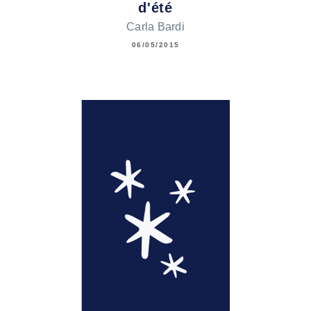
d'été
Carla Bardi
06/05/2015