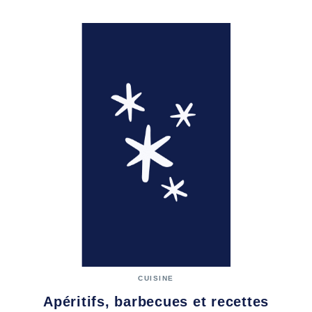
CUISINE
Apéritifs, barbecues et recettes