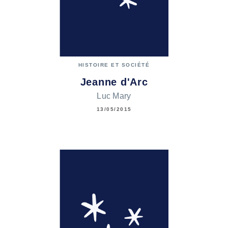
HISTOIRE ET SOCIÉTÉ
Jeanne d'Arc
Luc Mary
13/05/2015