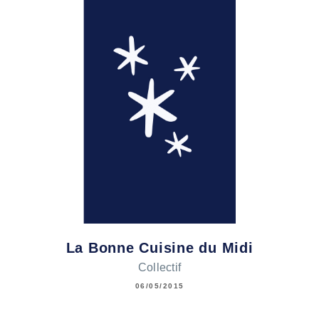
La Bonne Cuisine du Midi
Collectif
06/05/2015