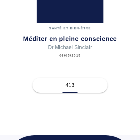
SANTÉ ET BIEN-ÊTRE
Méditer en pleine conscience
Dr Michael Sinclair
06/05/2015
413