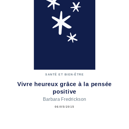
SANTÉ ET BIEN-ÊTRE
Vivre heureux grâce à la pensée
positive
Barbara Fredrickson
06/05/2015