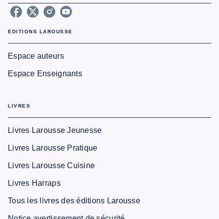
EDITIONS LAROUSSE
Espace auteurs
Espace Enseignants
LIVRES
Livres Larousse Jeunesse
Livres Larousse Pratique
Livres Larousse Cuisine
Livres Harraps
Tous les livres des éditions Larousse
Notice avertissement de sécurité