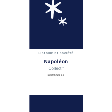
HISTOIRE ET SOCIÉTÉ
Napoléon
Collectif
13/05/2015