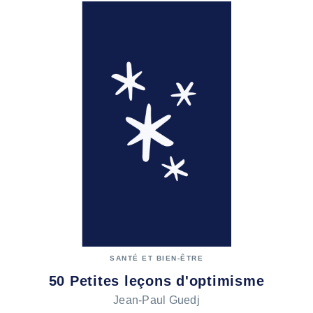
SANTÉ ET BIEN-ÊTRE
50 Petites leçons d'optimisme
Jean-Paul Guedj