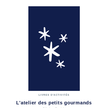
LIVRES D'ACTIVITÉS
L'atelier des petits gourmands