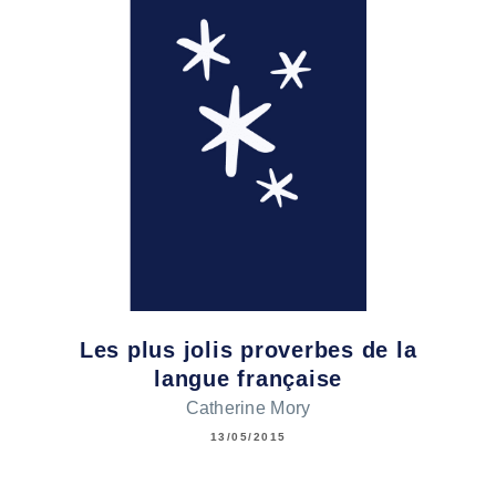
Les plus jolis proverbes de la
langue française
Catherine Mory
13/05/2015