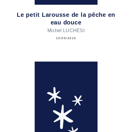
Le petit Larousse de la pêche en
eau douce
Michel LUCHESI
13/05/2015