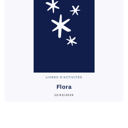
LIVRES D'ACTIVITÉS
Flora
12/02/2025