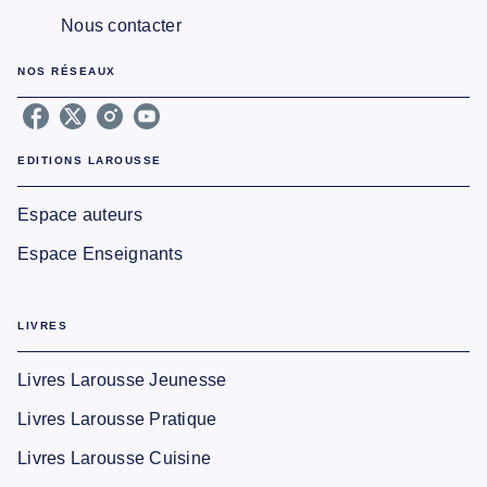
Nous contacter
NOS RÉSEAUX
EDITIONS LAROUSSE
Espace auteurs
Espace Enseignants
LIVRES
Livres Larousse Jeunesse
Livres Larousse Pratique
Livres Larousse Cuisine