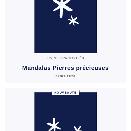
LIVRES D'ACTIVITÉS
Mandalas Pierres précieuses
07/01/2026
NOUVEAUTÉ