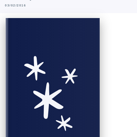
03/02/2016