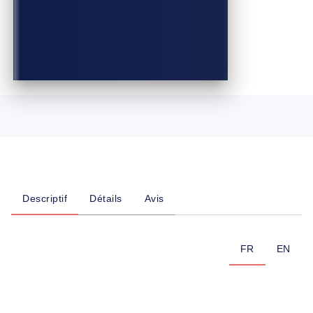
Descriptif
Détails
Avis
FR
EN