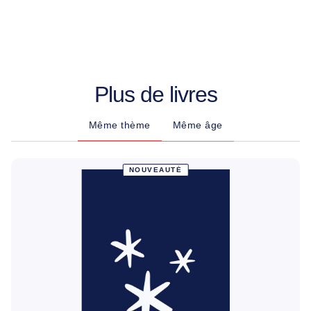
Plus de livres
Même thème
Même âge
NOUVEAUTÉ