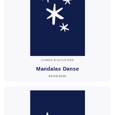
LIVRES D'ACTIVITÉS
Mandalas Danse
03/06/2026