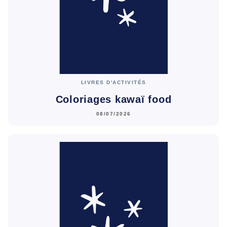
LIVRES D'ACTIVITÉS
Coloriages kawaï food
08/07/2026