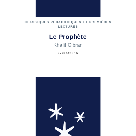
CLASSIQUES PÉDAGOGIQUES ET PREMIÈRES
LECTURES
Le Prophète
Khalil Gibran
27/05/2015