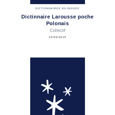
DICTIONNAIRES BILINGUES
Dictinnaire Larousse poche
Polonais
Collectif
10/06/2015