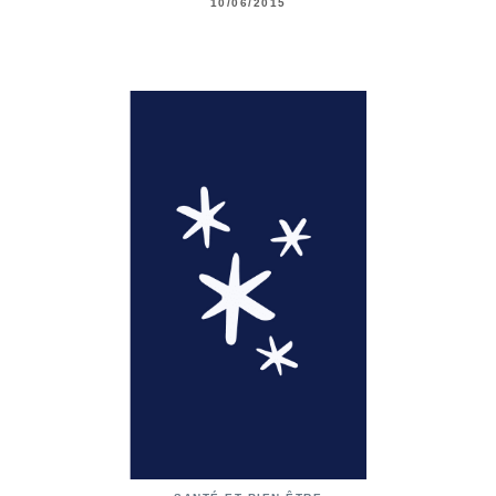
10/06/2015