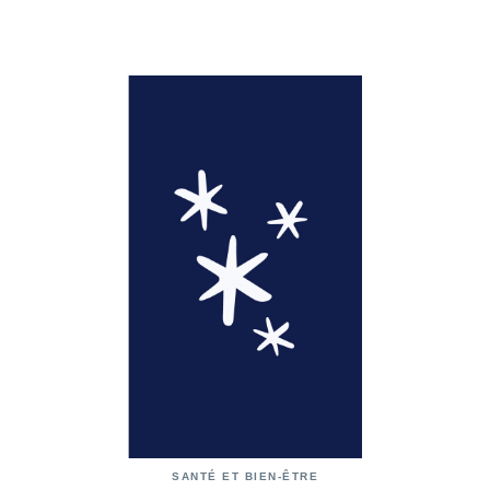
SANTÉ ET BIEN-ÊTRE