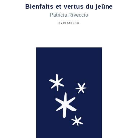
Bienfaits et vertus du jeûne
Patricia Riveccio
27/05/2015