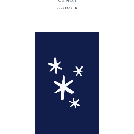
Collectif
27/05/2015