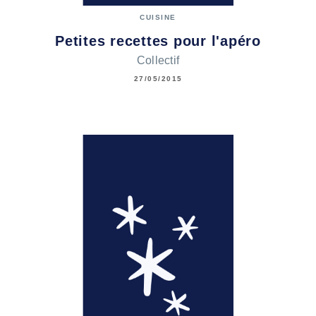
CUISINE
Petites recettes pour l'apéro
Collectif
27/05/2015