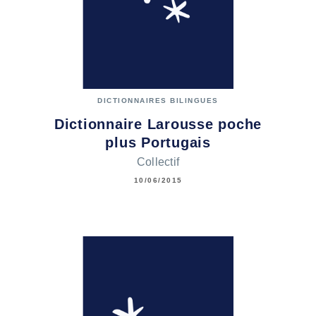
DICTIONNAIRES BILINGUES
Dictionnaire Larousse poche
plus Portugais
Collectif
10/06/2015