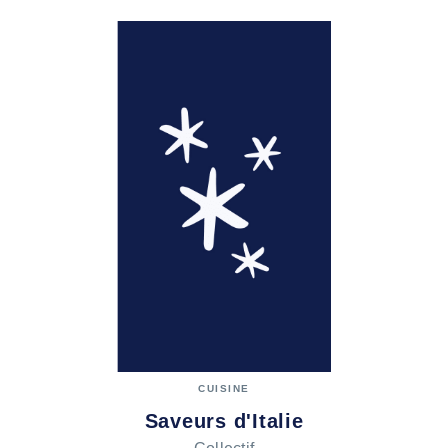
CUISINE
Saveurs d'Italie