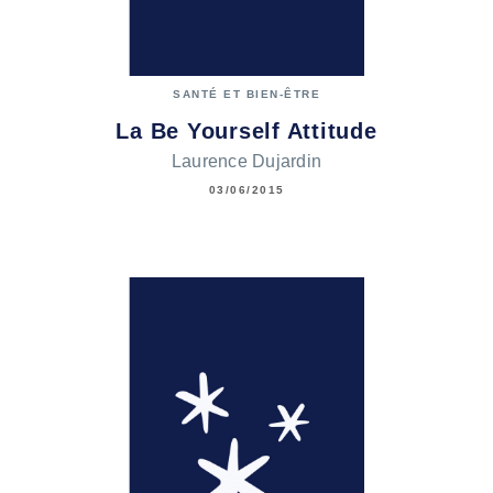
SANTÉ ET BIEN-ÊTRE
La Be Yourself Attitude
Laurence Dujardin
03/06/2015