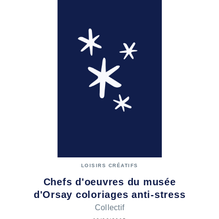
LOISIRS CRÉATIFS
Chefs d'oeuvres du musée
d'Orsay coloriages anti-stress
Collectif