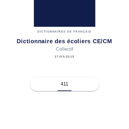
DICTIONNAIRES DE FRANÇAIS
Dictionnaire des écoliers CE/CM
Collectif
27/05/2015
411