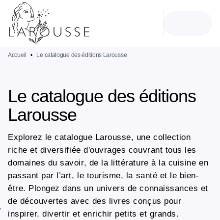
MENU
RECHERCHE
CONTENU
PIED DE PAGE
Accueil
•
Le catalogue des éditions Larousse
Le catalogue des éditions
Larousse
Explorez le catalogue Larousse, une collection
riche et diversifiée d'ouvrages couvrant tous les
domaines du savoir, de la littérature à la cuisine en
passant par l’art, le tourisme, la santé et le bien-
être. Plongez dans un univers de connaissances et
de découvertes avec des livres conçus pour
inspirer, divertir et enrichir petits et grands.