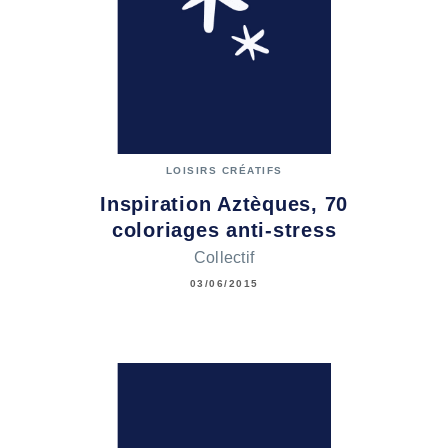
LOISIRS CRÉATIFS
Inspiration Aztèques, 70
coloriages anti-stress
Collectif
03/06/2015