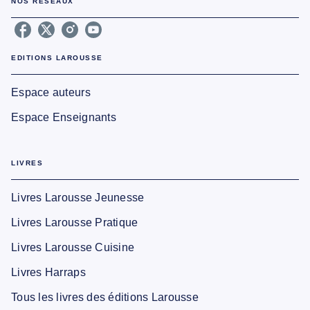
NOS RÉSEAUX
EDITIONS LAROUSSE
Espace auteurs
Espace Enseignants
LIVRES
Livres Larousse Jeunesse
Livres Larousse Pratique
Livres Larousse Cuisine
Livres Harraps
Tous les livres des éditions Larousse