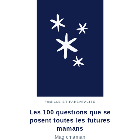
FAMILLE ET PARENTALITÉ
Les 100 questions que se
posent toutes les futures
mamans
Magicmaman