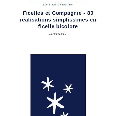
LOISIRS CRÉATIFS
Ficelles et Compagnie - 80
réalisations simplissimes en
ficelle bicolore
11/01/2017