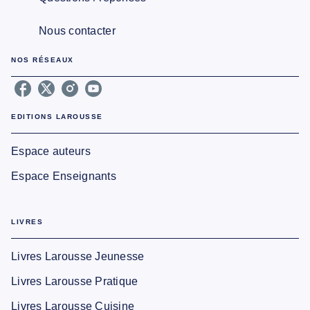
Nous contacter
NOS RÉSEAUX
EDITIONS LAROUSSE
Espace auteurs
Espace Enseignants
LIVRES
Livres Larousse Jeunesse
Livres Larousse Pratique
Livres Larousse Cuisine