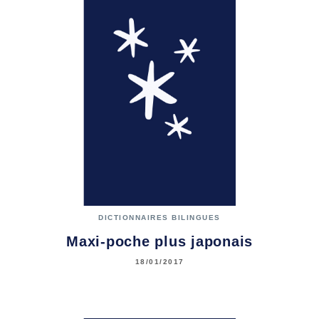
DICTIONNAIRES BILINGUES
Maxi-poche plus japonais
18/01/2017