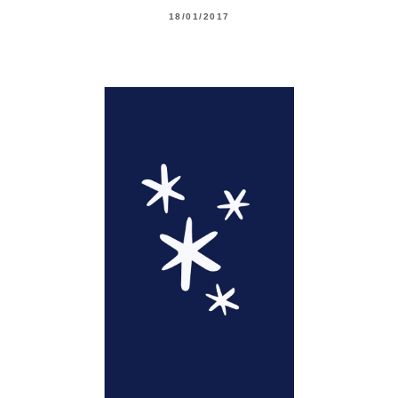
18/01/2017