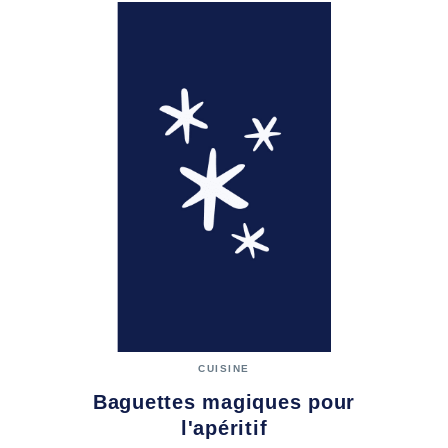
CUISINE
Baguettes magiques pour
l'apéritif