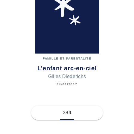
FAMILLE ET PARENTALITÉ
L'enfant arc-en-ciel
Gilles Diederichs
04/01/2017
384