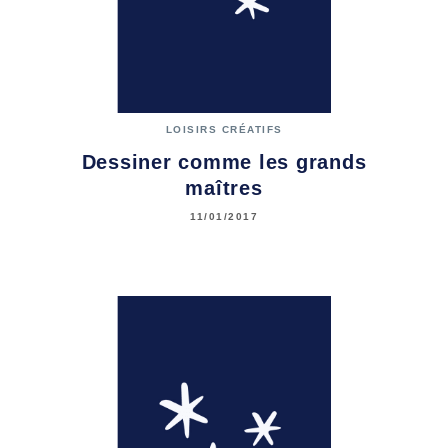
LOISIRS CRÉATIFS
Dessiner comme les grands
maîtres
11/01/2017