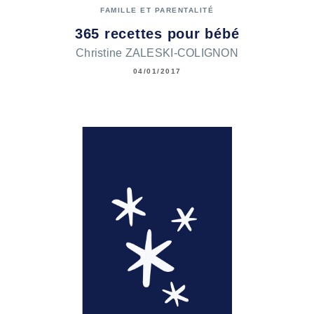
FAMILLE ET PARENTALITÉ
365 recettes pour bébé
Christine ZALESKI-COLIGNON
04/01/2017