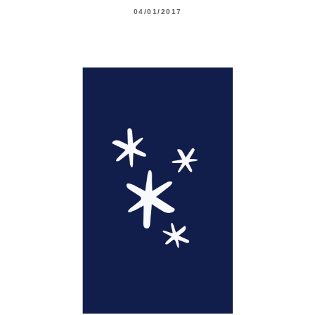
04/01/2017