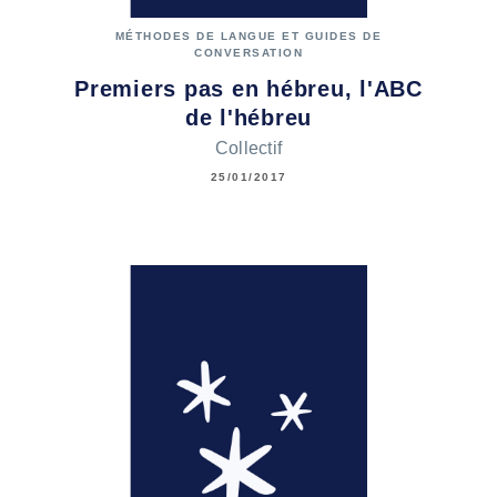
MÉTHODES DE LANGUE ET GUIDES DE
CONVERSATION
Premiers pas en hébreu, l'ABC
de l'hébreu
Collectif
25/01/2017