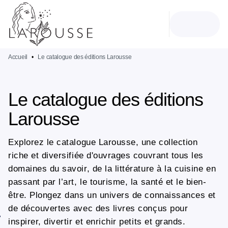
MENU
RECHERCHE
CONTENU
PIED DE PAGE
Accueil
•
Le catalogue des éditions Larousse
Le catalogue des éditions
Larousse
Explorez le catalogue Larousse, une collection
riche et diversifiée d'ouvrages couvrant tous les
domaines du savoir, de la littérature à la cuisine en
passant par l’art, le tourisme, la santé et le bien-
être. Plongez dans un univers de connaissances et
de découvertes avec des livres conçus pour
inspirer, divertir et enrichir petits et grands.