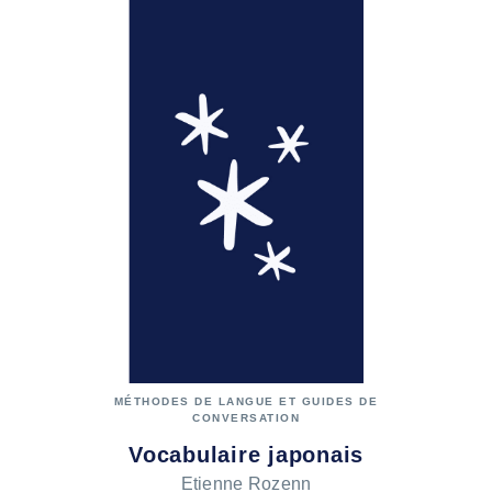
MÉTHODES DE LANGUE ET GUIDES DE
CONVERSATION
Vocabulaire japonais
Etienne Rozenn