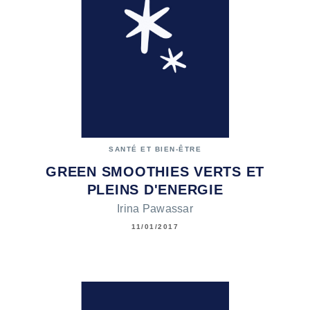
SANTÉ ET BIEN-ÊTRE
GREEN SMOOTHIES VERTS ET
PLEINS D'ENERGIE
Irina Pawassar
11/01/2017