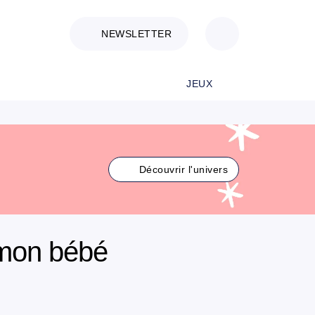
NEWSLETTER
JEUX
Découvrir l'univers
 mon bébé