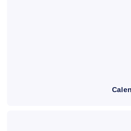
Calen