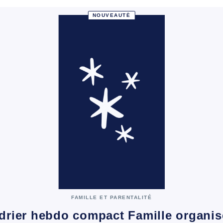
NOUVEAUTÉ
FAMILLE ET PARENTALITÉ
drier hebdo compact Famille organi