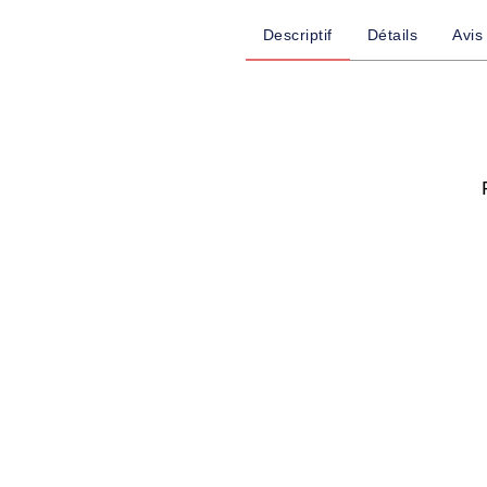
Descriptif
Détails
Avis