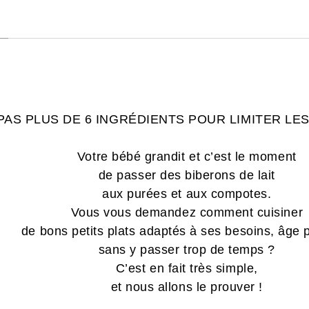
PAS PLUS DE 6 INGRÉDIENTS POUR LIMITER LE
Votre bébé grandit et c’est le moment
de passer des biberons de lait
aux purées et aux compotes.
Vous vous demandez comment cuisiner
de bons petits plats adaptés à ses besoins, âge 
sans y passer trop de temps ?
C’est en fait très simple,
et nous allons le prouver !