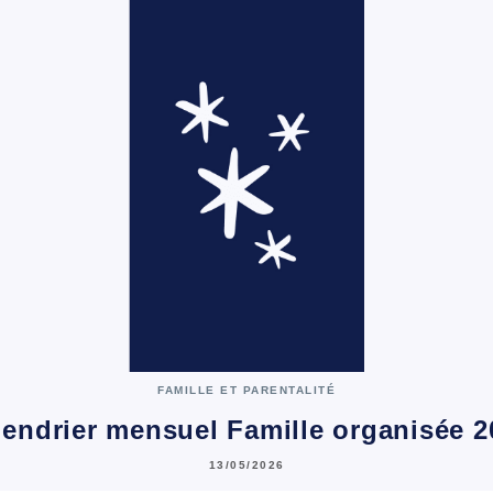
FAMILLE ET PARENTALITÉ
lendrier mensuel Famille organisée 2
13/05/2026