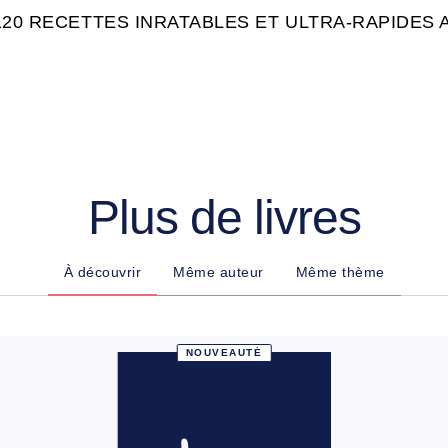
120 RECETTES INRATABLES ET ULTRA-RAPIDES 
Plus de livres
À découvrir
Même auteur
Même thème
NOUVEAUTÉ