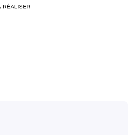
A RÉALISER