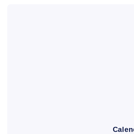
Calen