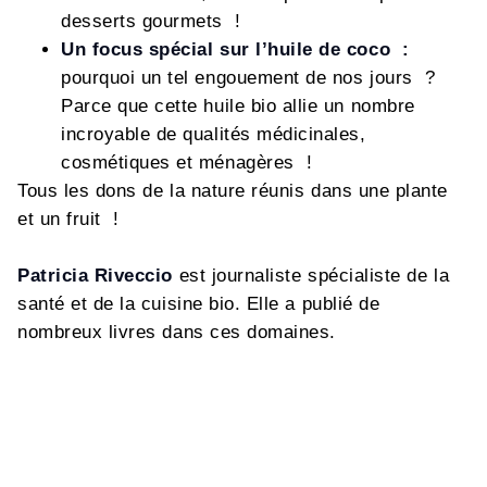
desserts gourmets !
Un focus spécial sur l’huile de coco :
pourquoi un tel engouement de nos jours ?
Parce que cette huile bio allie un nombre
incroyable de qualités médicinales,
cosmétiques et ménagères !
Tous les dons de la nature réunis dans une plante
et un fruit !
Patricia Riveccio
est journaliste spécialiste de la
santé et de la cuisine bio. Elle a publié de
nombreux livres dans ces domaines.