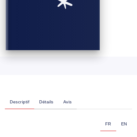
Descriptif
Détails
Avis
FR
EN