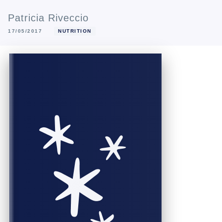
Patricia Riveccio
17/05/2017
NUTRITION