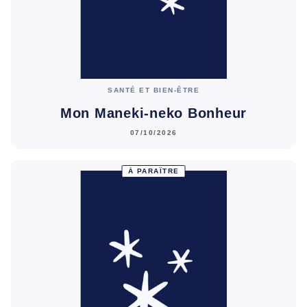
SANTÉ ET BIEN-ÊTRE
Mon Maneki-neko Bonheur
07/10/2026
À PARAÎTRE