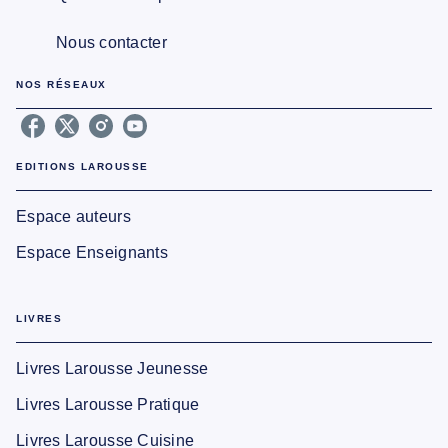
Nous contacter
NOS RÉSEAUX
EDITIONS LAROUSSE
Espace auteurs
Espace Enseignants
LIVRES
Livres Larousse Jeunesse
Livres Larousse Pratique
Livres Larousse Cuisine