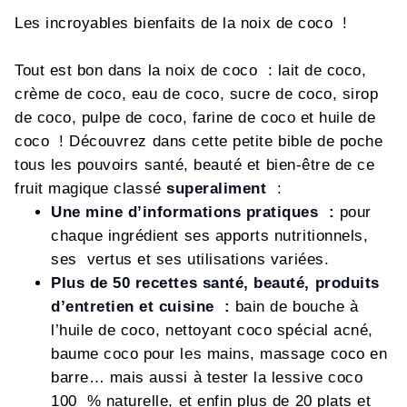
Les incroyables bienfaits de la noix de coco !
Tout est bon dans la noix de coco : lait de coco,
crème de coco, eau de coco, sucre de coco, sirop
de coco, pulpe de coco, farine de coco et huile de
coco ! Découvrez dans cette petite bible de poche
tous les pouvoirs santé, beauté et bien-être de ce
fruit magique classé
superaliment
:
Une mine d’informations pratiques :
pour
chaque ingrédient ses apports nutritionnels,
ses vertus et ses utilisations variées.
Plus de 50 recettes santé, beauté, produits
d’entretien et cuisine :
bain de bouche à
l’huile de coco, nettoyant coco spécial acné,
baume coco pour les mains, massage coco en
barre… mais aussi à tester la lessive coco
100 % naturelle, et enfin plus de 20 plats et