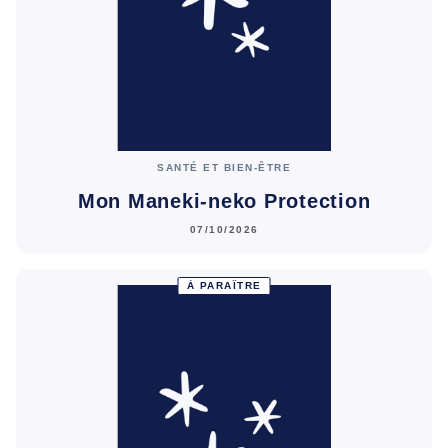
SANTÉ ET BIEN-ÊTRE
Mon Maneki-neko Protection
07/10/2026
À PARAÎTRE