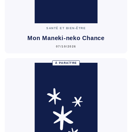
SANTÉ ET BIEN-ÊTRE
Mon Maneki-neko Chance
07/10/2026
À PARAÎTRE