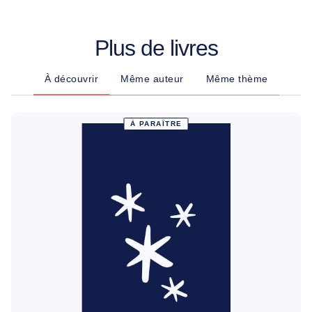
Plus de livres
À découvrir
Même auteur
Même thème
À PARAÎTRE