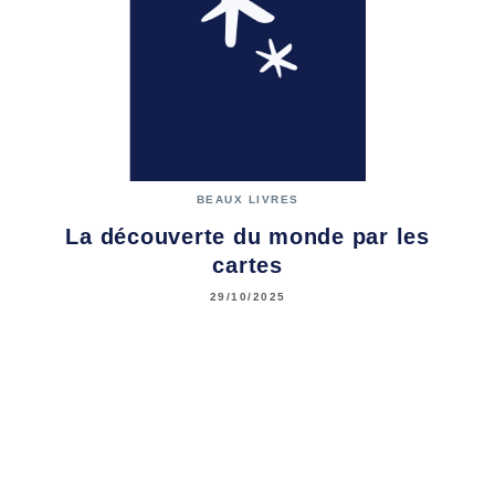
BEAUX LIVRES
La découverte du monde par les
cartes
29/10/2025