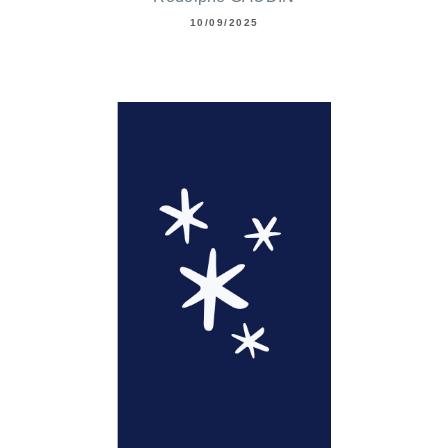
10/09/2025