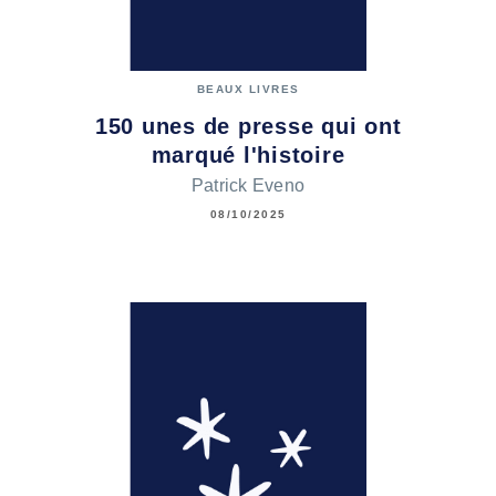
BEAUX LIVRES
150 unes de presse qui ont
marqué l'histoire
Patrick Eveno
08/10/2025