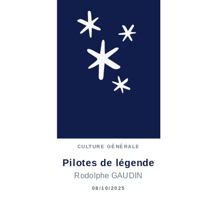
CULTURE GÉNÉRALE
Pilotes de légende
Rodolphe GAUDIN
08/10/2025