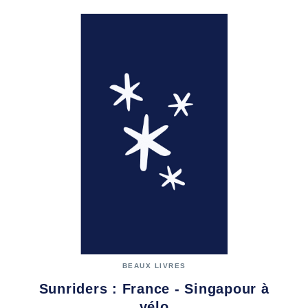
BEAUX LIVRES
Sunriders : France - Singapour à
vélo