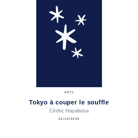
ARTS
Tokyo à couper le souffle
Cédric Hayabusa
22/10/2025