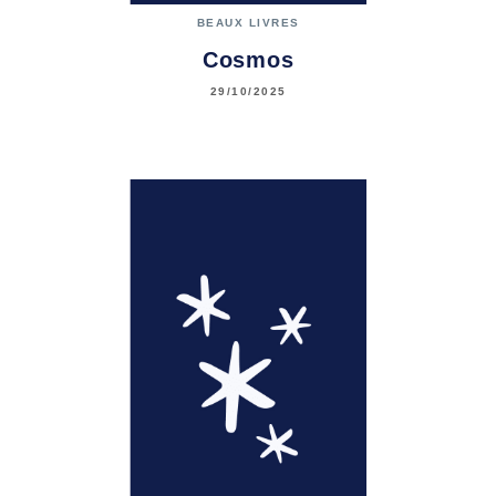
BEAUX LIVRES
Cosmos
29/10/2025