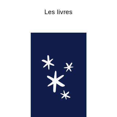
Les livres