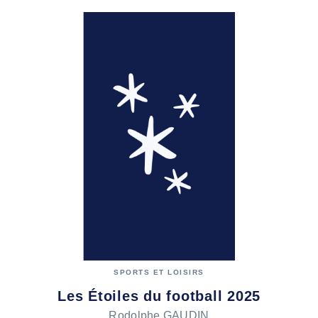
SPORTS ET LOISIRS
Les Étoiles du football 2025
Rodolphe GAUDIN