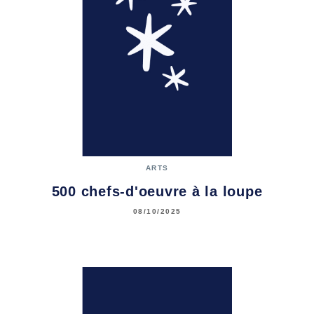
ARTS
500 chefs-d'oeuvre à la loupe
08/10/2025