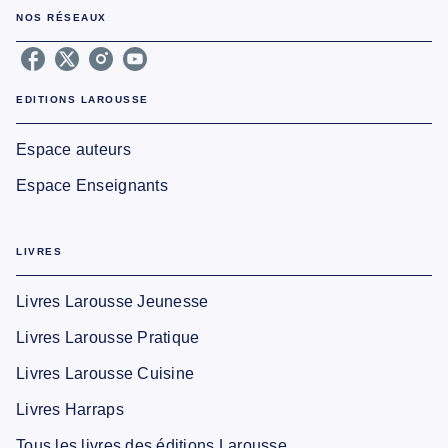
NOS RÉSEAUX
EDITIONS LAROUSSE
Espace auteurs
Espace Enseignants
LIVRES
Livres Larousse Jeunesse
Livres Larousse Pratique
Livres Larousse Cuisine
Livres Harraps
Tous les livres des éditions Larousse