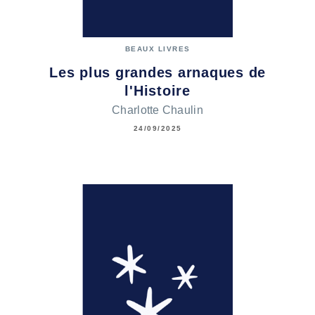
BEAUX LIVRES
Les plus grandes arnaques de
l'Histoire
Charlotte Chaulin
24/09/2025