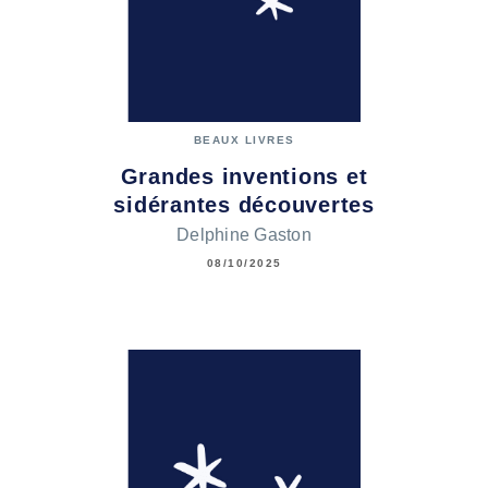
BEAUX LIVRES
Grandes inventions et
sidérantes découvertes
Delphine Gaston
08/10/2025