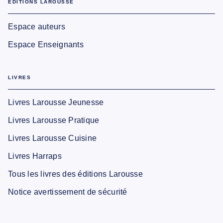
EDITIONS LAROUSSE
Espace auteurs
Espace Enseignants
LIVRES
Livres Larousse Jeunesse
Livres Larousse Pratique
Livres Larousse Cuisine
Livres Harraps
Tous les livres des éditions Larousse
Notice avertissement de sécurité