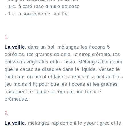
- 1 c. à café rase d’huile de coco
- 1 c. à soupe de riz soufflé
1.
La veille
, dans un bol, mélangez les flocons 5
céréales, les graines de chia, le sirop d’érable, les
boissons végétales et le cacao. Mélangez bien pour
que le cacao se dissolve dans le liquide. Versez le
tout dans un bocal et laissez reposer la nuit au frais
(au moins 4 h) pour que les flocons et les graines
absorbent le liquide et forment une texture
crémeuse.
2.
La veille
, mélangez rapidement le yaourt grec et la