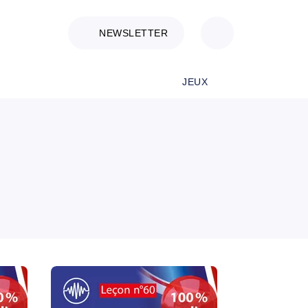
NEWSLETTER
JEUX