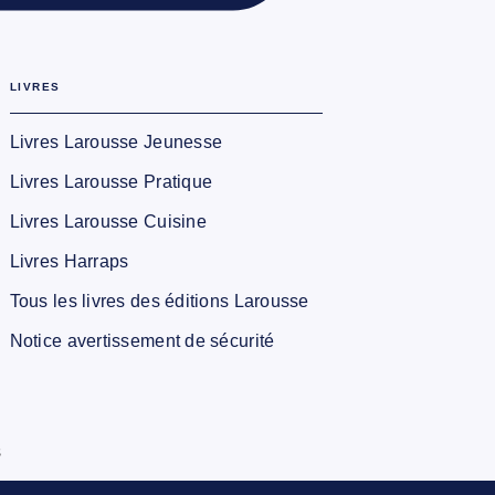
LIVRES
Livres Larousse Jeunesse
Livres Larousse Pratique
Livres Larousse Cuisine
Livres Harraps
Tous les livres des éditions Larousse
Notice avertissement de sécurité
s