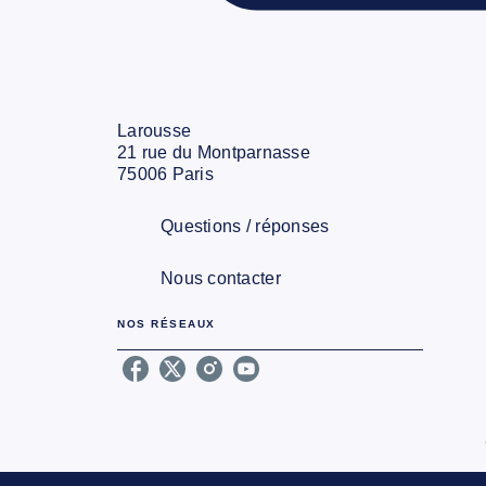
Larousse
21 rue du Montparnasse
75006 Paris
Questions / réponses
Nous contacter
NOS RÉSEAUX