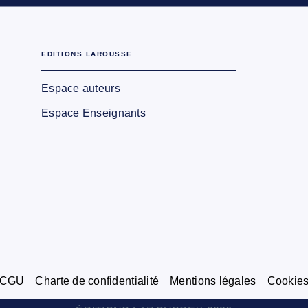
EDITIONS LAROUSSE
Espace auteurs
Espace Enseignants
CGU
Charte de confidentialité
Mentions légales
Cookie