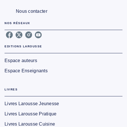
Nous contacter
NOS RÉSEAUX
EDITIONS LAROUSSE
Espace auteurs
Espace Enseignants
LIVRES
Livres Larousse Jeunesse
Livres Larousse Pratique
Livres Larousse Cuisine