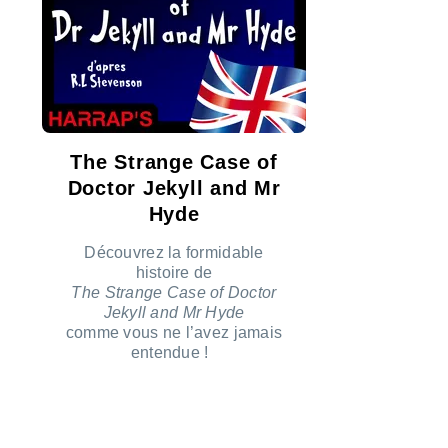
The Strange Case of
Doctor Jekyll and Mr
Hyde
Découvrez la formidable
histoire de
The Strange Case of Doctor
Jekyll and Mr Hyde
comme vous ne l’avez jamais
entendue !
ÉCOUTER LE PODCAST