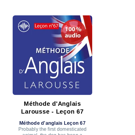
Méthode d'Anglais
Larousse - Leçon 67
Méthode d'anglais Leçon 67
Probably the first domesticated