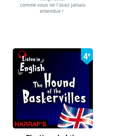
comme vous ne l’avez jamais
entendue !
ÉCOUTER LE PODCAST