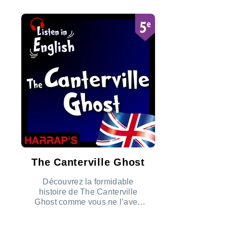
The Canterville Ghost
Découvrez la formidable
histoire de The Canterville
Ghost comme vous ne l’avez
jamais entendue !