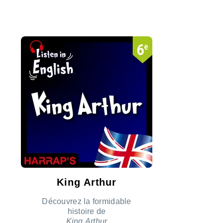
ÉCOUTER LE PODCAST
King Arthur
Découvrez la formidable
histoire de
King Arthur