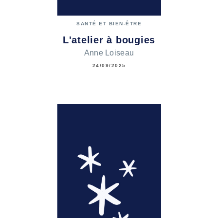
SANTÉ ET BIEN-ÊTRE
L'atelier à bougies
Anne Loiseau
24/09/2025