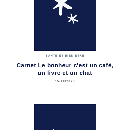
SANTÉ ET BIEN-ÊTRE
Carnet Le bonheur c'est un café,
un livre et un chat
15/10/2025