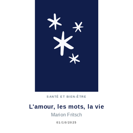
SANTÉ ET BIEN-ÊTRE
L'amour, les mots, la vie
Marion Fritsch
01/10/2025