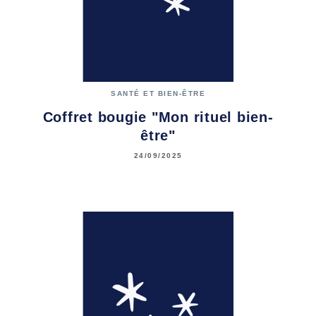
SANTÉ ET BIEN-ÊTRE
Coffret bougie "Mon rituel bien-
être"
24/09/2025