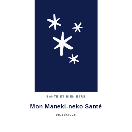
SANTÉ ET BIEN-ÊTRE
Mon Maneki-neko Santé
08/10/2025