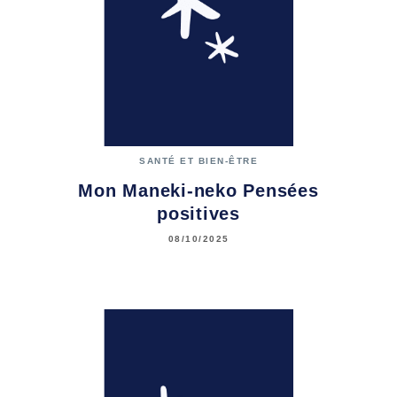
SANTÉ ET BIEN-ÊTRE
Mon Maneki-neko Pensées
positives
08/10/2025