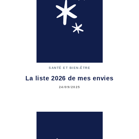
SANTÉ ET BIEN-ÊTRE
La liste 2026 de mes envies
24/09/2025