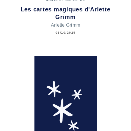
Les cartes magiques d'Arlette
Grimm
Arlette Grimm
08/10/2025