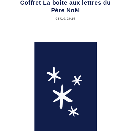
Coffret La boîte aux lettres du
Père Noël
08/10/2025