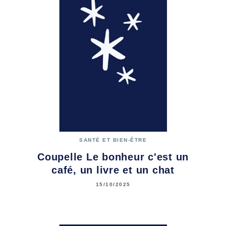
SANTÉ ET BIEN-ÊTRE
Coupelle Le bonheur c'est un
café, un livre et un chat
15/10/2025