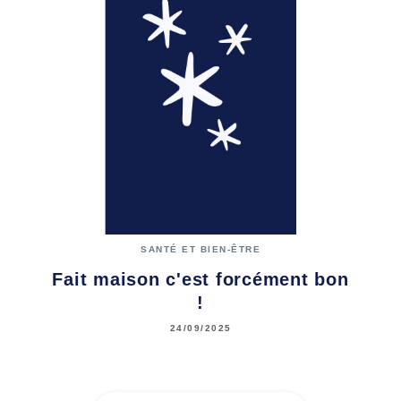
SANTÉ ET BIEN-ÊTRE
Fait maison c'est forcément bon
!
24/09/2025