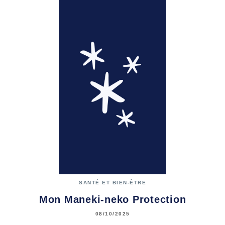
SANTÉ ET BIEN-ÊTRE
Mon Maneki-neko Protection
08/10/2025