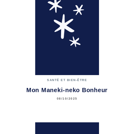
SANTÉ ET BIEN-ÊTRE
Mon Maneki-neko Bonheur
08/10/2025