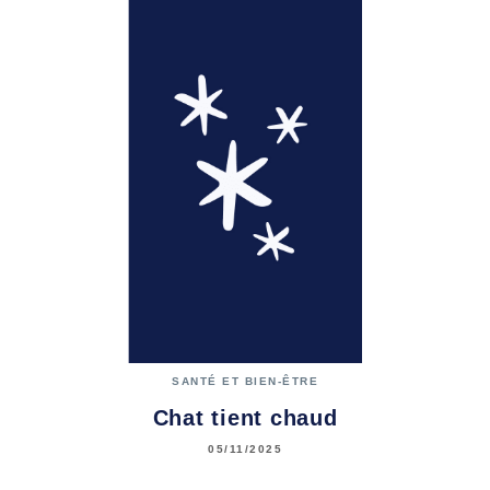
SANTÉ ET BIEN-ÊTRE
Chat tient chaud
05/11/2025