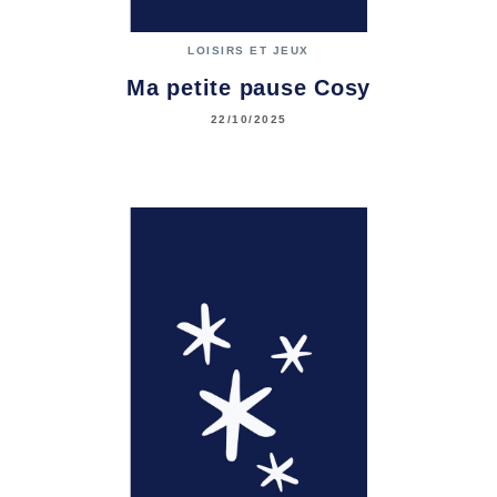
LOISIRS ET JEUX
Ma petite pause Cosy
22/10/2025