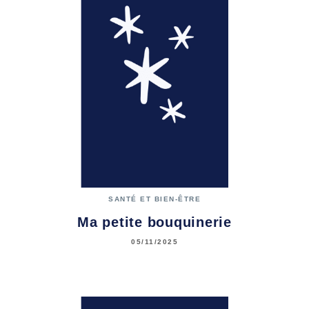
SANTÉ ET BIEN-ÊTRE
Ma petite bouquinerie
05/11/2025