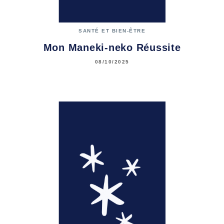
SANTÉ ET BIEN-ÊTRE
Mon Maneki-neko Réussite
08/10/2025