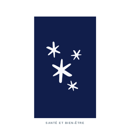
SANTÉ ET BIEN-ÊTRE