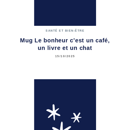
SANTÉ ET BIEN-ÊTRE
Mug Le bonheur c'est un café,
un livre et un chat
15/10/2025