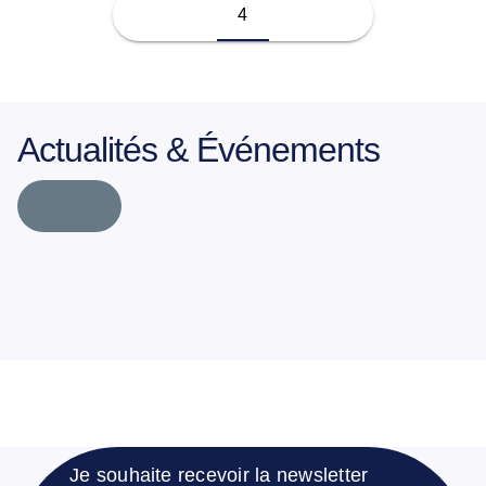
4
Actualités & Événements
Je souhaite recevoir la newsletter