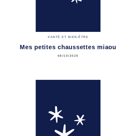
SANTÉ ET BIEN-ÊTRE
Mes petites chaussettes miaou
08/10/2025