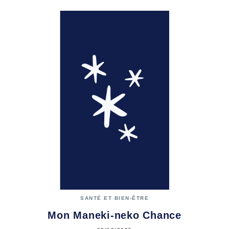
SANTÉ ET BIEN-ÊTRE
Mon Maneki-neko Chance