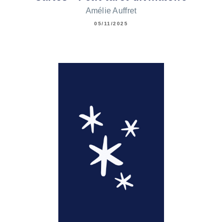
Amélie Auffret
05/11/2025