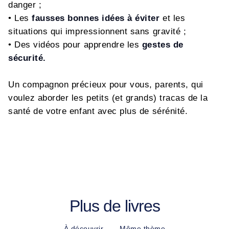
danger ;
• Les
fausses bonnes idées à éviter
et les
situations qui impressionnent sans gravité ;
• Des vidéos pour apprendre les
gestes de
sécurité.
Un compagnon précieux pour vous, parents, qui
voulez aborder les petits (et grands) tracas de la
santé de votre enfant avec plus de sérénité.
Plus de livres
À découvrir
Même thème