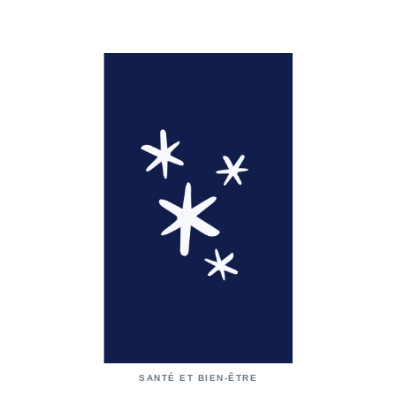
SANTÉ ET BIEN-ÊTRE