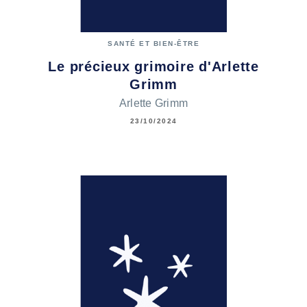
SANTÉ ET BIEN-ÊTRE
Le précieux grimoire d'Arlette
Grimm
Arlette Grimm
23/10/2024