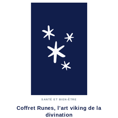
SANTÉ ET BIEN-ÊTRE
Coffret Runes, l'art viking de la
divination