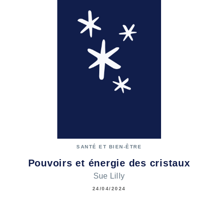
SANTÉ ET BIEN-ÊTRE
Pouvoirs et énergie des cristaux
Sue Lilly
24/04/2024