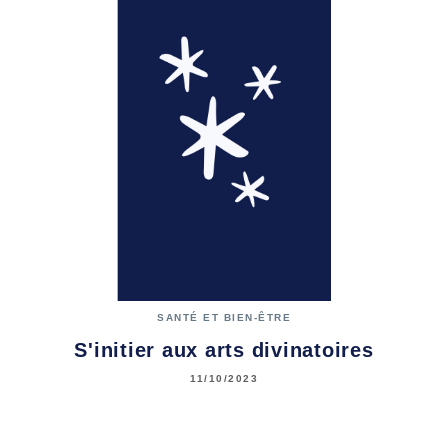
SANTÉ ET BIEN-ÊTRE
S'initier aux arts divinatoires
11/10/2023