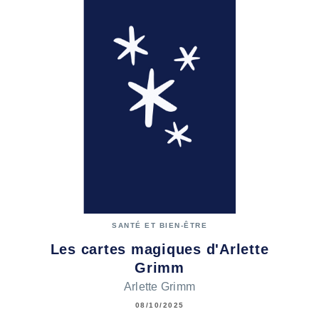
SANTÉ ET BIEN-ÊTRE
Les cartes magiques d'Arlette
Grimm
Arlette Grimm
08/10/2025