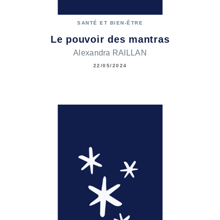
SANTÉ ET BIEN-ÊTRE
Le pouvoir des mantras
Alexandra RAILLAN
22/05/2024