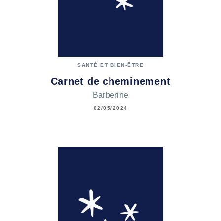
SANTÉ ET BIEN-ÊTRE
Carnet de cheminement
Barberine
02/05/2024