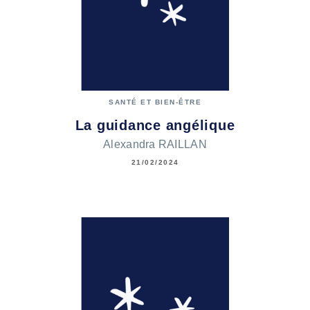
SANTÉ ET BIEN-ÊTRE
La guidance angélique
Alexandra RAILLAN
21/02/2024