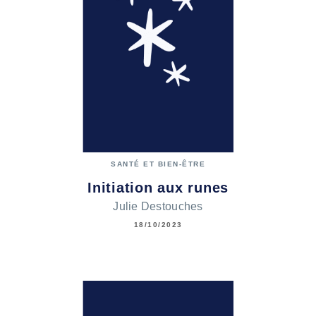
SANTÉ ET BIEN-ÊTRE
Initiation aux runes
Julie Destouches
18/10/2023