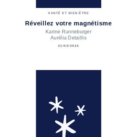
SANTÉ ET BIEN-ÊTRE
Réveillez votre magnétisme
Karine Runneburger
Aurélia Detaillis
21/02/2024