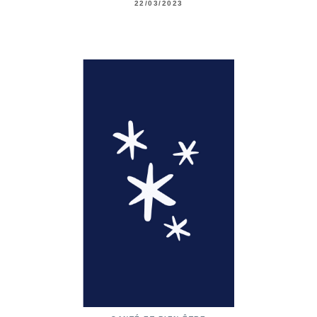
22/03/2023