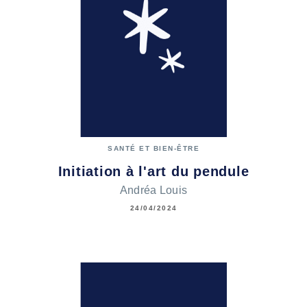
SANTÉ ET BIEN-ÊTRE
Initiation à l'art du pendule
Andréa Louis
24/04/2024