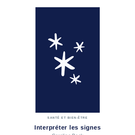
SANTÉ ET BIEN-ÊTRE
Interpréter les signes