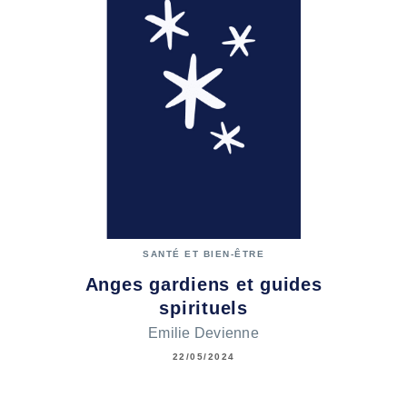
SANTÉ ET BIEN-ÊTRE
Anges gardiens et guides
spirituels
Emilie Devienne
22/05/2024