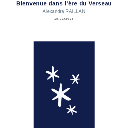
Bienvenue dans l'ère du Verseau
Alexandra RAILLAN
15/01/2025