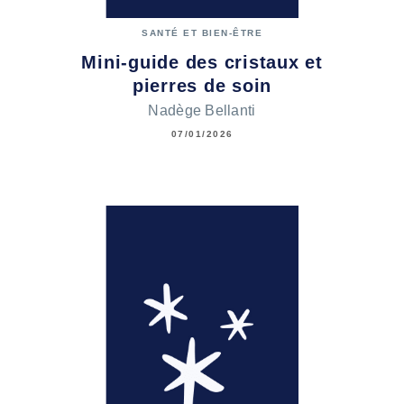
SANTÉ ET BIEN-ÊTRE
Mini-guide des cristaux et
pierres de soin
Nadège Bellanti
07/01/2026