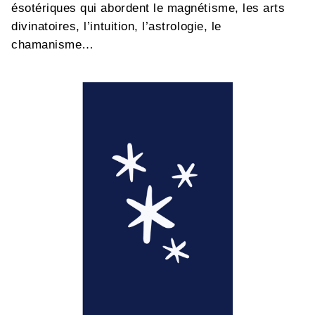
ésotériques qui abordent le magnétisme, les arts
divinatoires, l’intuition, l’astrologie, le
chamanisme…