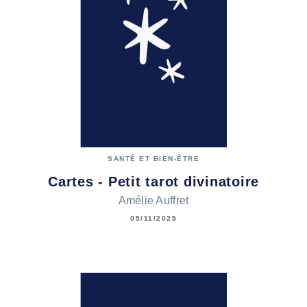
SANTÉ ET BIEN-ÊTRE
Cartes - Petit tarot divinatoire
Amélie Auffret
05/11/2025