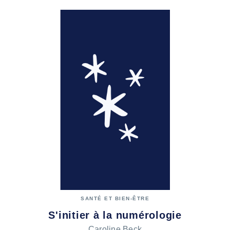
SANTÉ ET BIEN-ÊTRE
S'initier à la numérologie
Caroline Beck