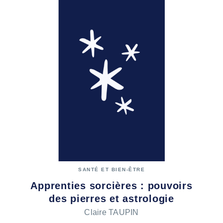
SANTÉ ET BIEN-ÊTRE
Apprenties sorcières : pouvoirs
des pierres et astrologie
Claire TAUPIN