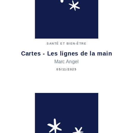
SANTÉ ET BIEN-ÊTRE
Cartes - Les lignes de la main
Marc Angel
05/11/2025