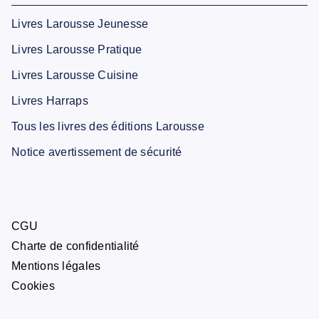
Livres Larousse Jeunesse
Livres Larousse Pratique
Livres Larousse Cuisine
Livres Harraps
Tous les livres des éditions Larousse
Notice avertissement de sécurité
CGU
Charte de confidentialité
Mentions légales
Cookies