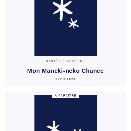
SANTÉ ET BIEN-ÊTRE
Mon Maneki-neko Chance
07/10/2026
À PARAÎTRE