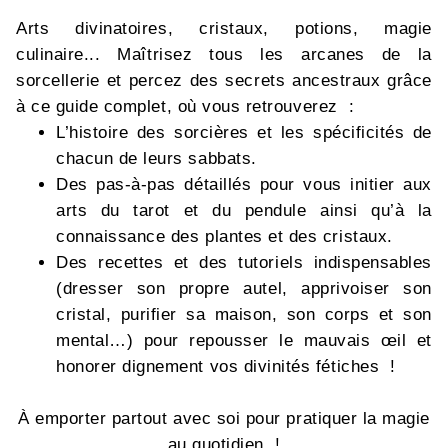
Arts divinatoires, cristaux, potions, magie
culinaire... Maîtrisez tous les arcanes de la
sorcellerie et percez des secrets ancestraux grâce
à ce guide complet, où vous retrouverez :
L’histoire des sorcières et les spécificités de
chacun de leurs sabbats.
Des pas-à-pas détaillés pour vous initier aux
arts du tarot et du pendule ainsi qu’à la
connaissance des plantes et des cristaux.
Des recettes et des tutoriels indispensables
(dresser son propre autel, apprivoiser son
cristal, purifier sa maison, son corps et son
mental…) pour repousser le mauvais œil et
honorer dignement vos divinités fétiches !
À emporter partout avec soi pour pratiquer la magie
au quotidien !