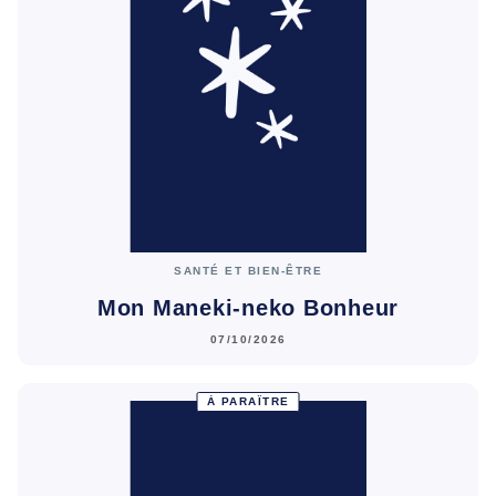
SANTÉ ET BIEN-ÊTRE
Mon Maneki-neko Bonheur
07/10/2026
À PARAÎTRE