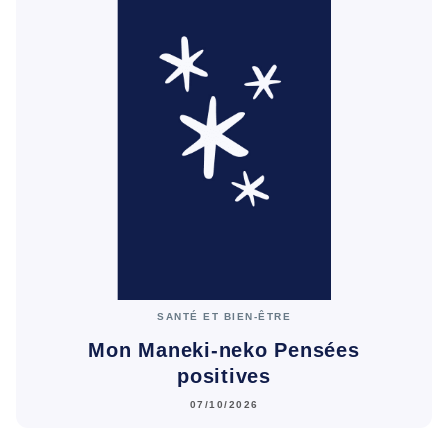
SANTÉ ET BIEN-ÊTRE
Mon Maneki-neko Pensées
positives
07/10/2026