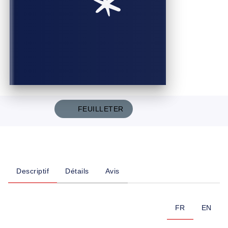
FEUILLETER
Descriptif
Détails
Avis
FR
EN