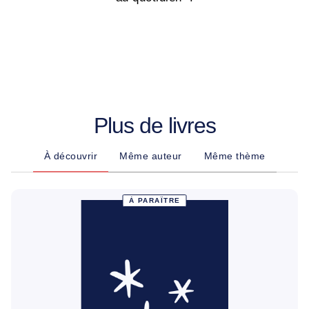
Plus de livres
À découvrir
Même auteur
Même thème
À PARAÎTRE