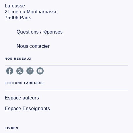
Larousse
21 rue du Montparnasse
75006 Paris
Questions / réponses
Nous contacter
NOS RÉSEAUX
EDITIONS LAROUSSE
Espace auteurs
Espace Enseignants
LIVRES