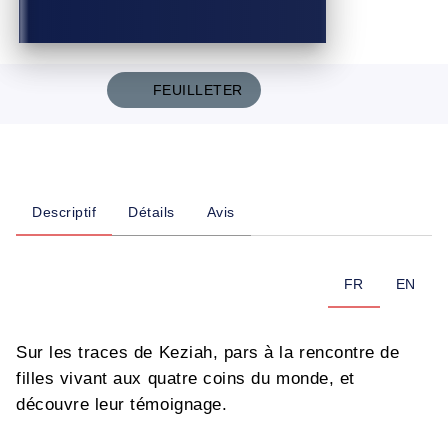
FEUILLETER
Descriptif
Détails
Avis
FR
EN
Sur les traces de Keziah, pars à la rencontre de
filles vivant aux quatre coins du monde, et
découvre leur témoignage.