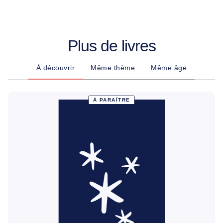
Plus de livres
À découvrir
Même thème
Même âge
À PARAÎTRE