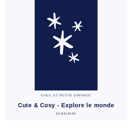
ÉVEIL ET PETITE ENFANCE
Cute & Cosy - Explore le monde
02/09/2026