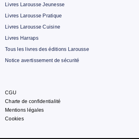
Livres Larousse Jeunesse
Livres Larousse Pratique
Livres Larousse Cuisine
Livres Harraps
Tous les livres des éditions Larousse
Notice avertissement de sécurité
CGU
Charte de confidentialité
Mentions légales
Cookies