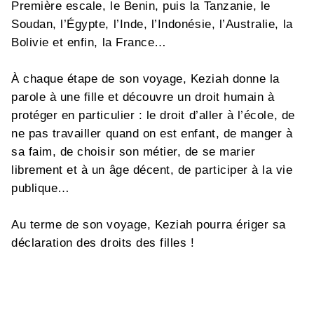
Première escale, le Benin, puis la Tanzanie, le
Soudan, l’Égypte, l’Inde, l’Indonésie, l’Australie, la
Bolivie et enfin, la France…
À chaque étape de son voyage, Keziah donne la
parole à une fille et découvre un droit humain à
protéger en particulier : le droit d’aller à l’école, de
ne pas travailler quand on est enfant, de manger à
sa faim, de choisir son métier, de se marier
librement et à un âge décent, de participer à la vie
publique…
Au terme de son voyage, Keziah pourra ériger sa
déclaration des droits des filles !