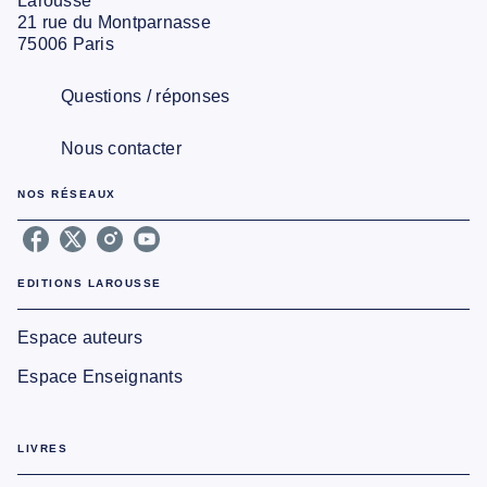
Larousse
21 rue du Montparnasse
75006 Paris
Questions / réponses
Nous contacter
NOS RÉSEAUX
EDITIONS LAROUSSE
Espace auteurs
Espace Enseignants
LIVRES