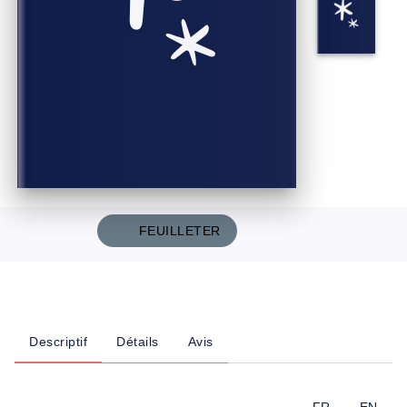
FEUILLETER
Descriptif
Détails
Avis