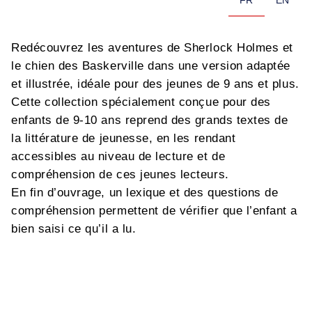
FR
EN
Redécouvrez les aventures de Sherlock Holmes et
le chien des Baskerville dans une version adaptée
et illustrée, idéale pour des jeunes de 9 ans et plus.
Cette collection spécialement conçue pour des
enfants de 9-10 ans reprend des grands textes de
la littérature de jeunesse, en les rendant
accessibles au niveau de lecture et de
compréhension de ces jeunes lecteurs.
En fin d’ouvrage, un lexique et des questions de
compréhension permettent de vérifier que l’enfant a
bien saisi ce qu’il a lu.