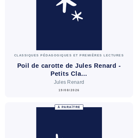
CLASSIQUES PÉDAGOGIQUES ET PREMIÈRES LECTURES
Poil de carotte de Jules Renard -
Petits Cla…
Jules Renard
19/08/2026
À PARAÎTRE