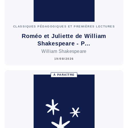
CLASSIQUES PÉDAGOGIQUES ET PREMIÈRES LECTURES
Roméo et Juliette de William
Shakespeare - P…
William Shakespeare
19/08/2026
À PARAÎTRE