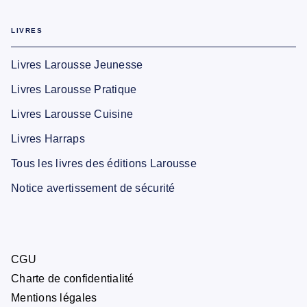
LIVRES
Livres Larousse Jeunesse
Livres Larousse Pratique
Livres Larousse Cuisine
Livres Harraps
Tous les livres des éditions Larousse
Notice avertissement de sécurité
CGU
Charte de confidentialité
Mentions légales