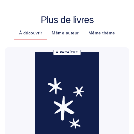
Plus de livres
À découvrir
Même auteur
Même thème
À PARAÎTRE