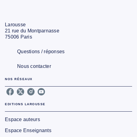
Larousse
21 rue du Montparnasse
75006 Paris
Questions / réponses
Nous contacter
NOS RÉSEAUX
EDITIONS LAROUSSE
Espace auteurs
Espace Enseignants