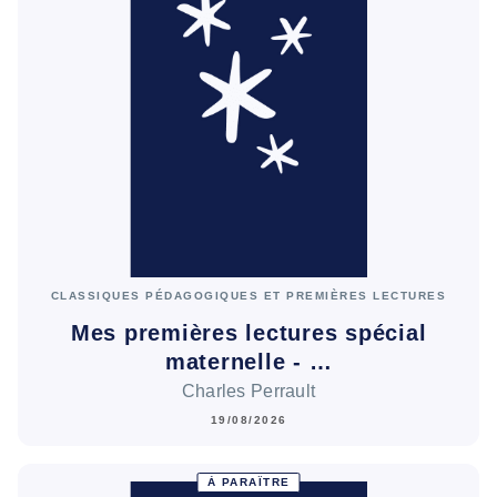
CLASSIQUES PÉDAGOGIQUES ET PREMIÈRES LECTURES
Mes premières lectures spécial
maternelle - …
Charles Perrault
19/08/2026
À PARAÎTRE