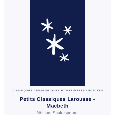
CLASSIQUES PÉDAGOGIQUES ET PREMIÈRES LECTURES
Petits Classiques Larousse -
Macbeth
William Shakespeare