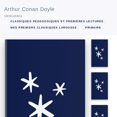
Arthur Conan Doyle
19/01/2022
CLASSIQUES PÉDAGOGIQUES ET PREMIÈRES LECTURES
MES PREMIERS CLASSIQUES LAROUSSE
PRIMAIRE