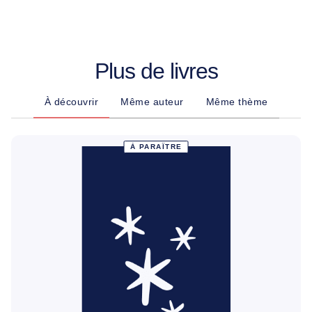
Plus de livres
À découvrir
Même auteur
Même thème
À PARAÎTRE