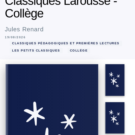
Classiques Larousse -
Collège
Jules Renard
19/08/2026
CLASSIQUES PÉDAGOGIQUES ET PREMIÈRES LECTURES
LES PETITS CLASSIQUES
COLLÈGE