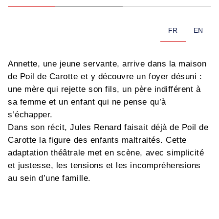
FR
EN
Annette, une jeune servante, arrive dans la maison
de Poil de Carotte et y découvre un foyer désuni :
une mère qui rejette son fils, un père indifférent à
sa femme et un enfant qui ne pense qu’à
s’échapper.
Dans son récit, Jules Renard faisait déjà de Poil de
Carotte la figure des enfants maltraités. Cette
adaptation théâtrale met en scène, avec simplicité
et justesse, les tensions et les incompréhensions
au sein d’une famille.