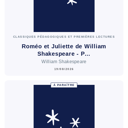
CLASSIQUES PÉDAGOGIQUES ET PREMIÈRES LECTURES
Roméo et Juliette de William
Shakespeare - P…
William Shakespeare
19/08/2026
À PARAÎTRE