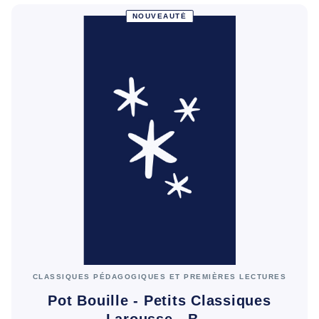
NOUVEAUTÉ
CLASSIQUES PÉDAGOGIQUES ET PREMIÈRES LECTURES
Pot Bouille - Petits Classiques