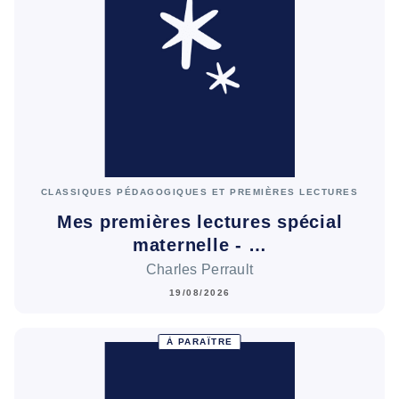
CLASSIQUES PÉDAGOGIQUES ET PREMIÈRES LECTURES
Mes premières lectures spécial
maternelle - …
Charles Perrault
19/08/2026
À PARAÎTRE