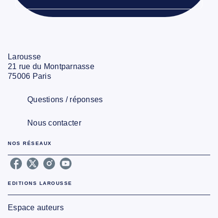
Larousse
21 rue du Montparnasse
75006 Paris
Questions / réponses
Nous contacter
NOS RÉSEAUX
EDITIONS LAROUSSE
Espace auteurs