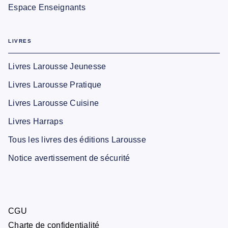
Espace Enseignants
LIVRES
Livres Larousse Jeunesse
Livres Larousse Pratique
Livres Larousse Cuisine
Livres Harraps
Tous les livres des éditions Larousse
Notice avertissement de sécurité
CGU
Charte de confidentialité