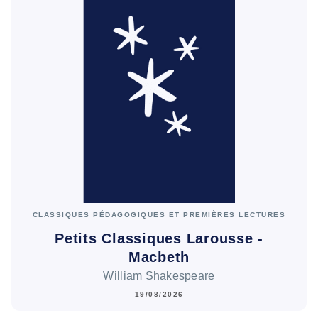
CLASSIQUES PÉDAGOGIQUES ET PREMIÈRES LECTURES
Petits Classiques Larousse -
Macbeth
William Shakespeare
19/08/2026