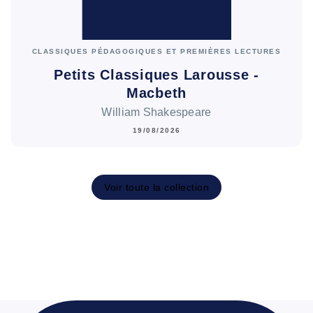
CLASSIQUES PÉDAGOGIQUES ET PREMIÈRES LECTURES
Petits Classiques Larousse -
Macbeth
William Shakespeare
19/08/2026
Voir toute la collection