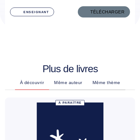
TÉLÉCHARGER
ENSEIGNANT
Plus de livres
À découvrir
Même auteur
Même thème
À PARAÎTRE