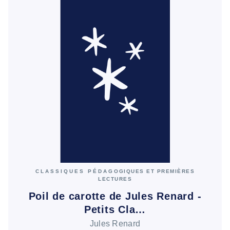
CLASSIQUES PÉDAGOGIQUES ET PREMIÈRES
LECTURES
Poil de carotte de Jules Renard -
Petits Cla…
Jules Renard