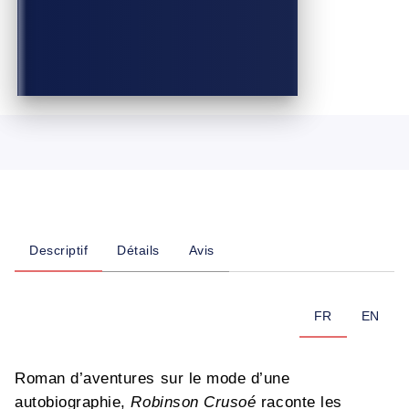
Descriptif
Détails
Avis
FR
EN
Roman d’aventures sur le mode d’une
autobiographie,
Robinson Crusoé
raconte les