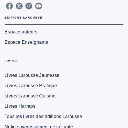
EDITIONS LAROUSSE
Espace auteurs
Espace Enseignants
LIVRES
Livres Larousse Jeunesse
Livres Larousse Pratique
Livres Larousse Cuisine
Livres Harraps
Tous les livres des éditions Larousse
Notice avertissement de sécurité