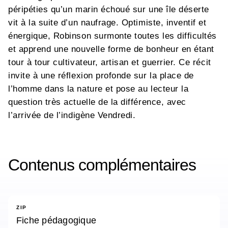
péripéties qu’un marin échoué sur une île déserte
vit à la suite d’un naufrage. Optimiste, inventif et
énergique, Robinson surmonte toutes les difficultés
et apprend une nouvelle forme de bonheur en étant
tour à tour cultivateur, artisan et guerrier. Ce récit
invite à une réflexion profonde sur la place de
l’homme dans la nature et pose au lecteur la
question très actuelle de la différence, avec
l’arrivée de l’indigène Vendredi.
Contenus complémentaires
ZIP
Fiche pédagogique