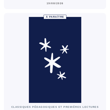
19/08/2026
À PARAÎTRE
CLASSIQUES PÉDAGOGIQUES ET PREMIÈRES LECTURES