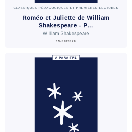
CLASSIQUES PÉDAGOGIQUES ET PREMIÈRES LECTURES
Roméo et Juliette de William
Shakespeare - P…
William Shakespeare
19/08/2026
À PARAÎTRE