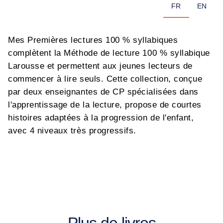
FR
EN
Mes Premières lectures 100 % syllabiques
complètent la Méthode de lecture 100 % syllabique
Larousse et permettent aux jeunes lecteurs de
commencer à lire seuls. Cette collection, conçue
par deux enseignantes de CP spécialisées dans
l'apprentissage de la lecture, propose de courtes
histoires adaptées à la progression de l'enfant,
avec 4 niveaux très progressifs.