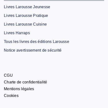
Livres Larousse Jeunesse
Livres Larousse Pratique
Livres Larousse Cuisine
Livres Harraps
Tous les livres des éditions Larousse
Notice avertissement de sécurité
CGU
Charte de confidentialité
Mentions légales
Cookies