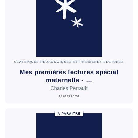
CLASSIQUES PÉDAGOGIQUES ET PREMIÈRES LECTURES
Mes premières lectures spécial
maternelle - …
Charles Perrault
19/08/2026
À PARAÎTRE