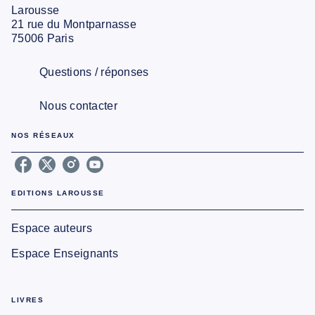
Larousse
21 rue du Montparnasse
75006 Paris
Questions / réponses
Nous contacter
NOS RÉSEAUX
EDITIONS LAROUSSE
Espace auteurs
Espace Enseignants
LIVRES