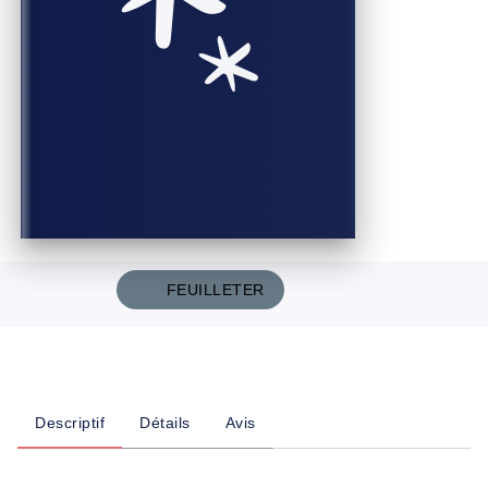
FEUILLETER
Descriptif
Détails
Avis