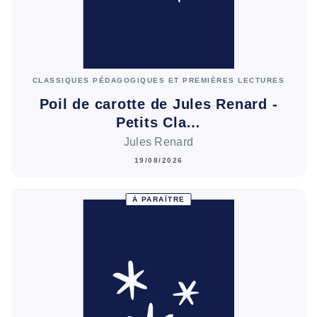
CLASSIQUES PÉDAGOGIQUES ET PREMIÈRES LECTURES
Poil de carotte de Jules Renard -
Petits Cla…
Jules Renard
19/08/2026
À PARAÎTRE