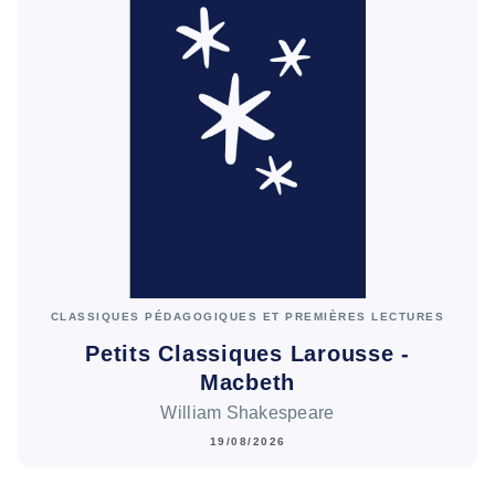
CLASSIQUES PÉDAGOGIQUES ET PREMIÈRES LECTURES
Petits Classiques Larousse -
Macbeth
William Shakespeare
19/08/2026