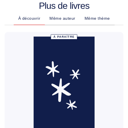
Plus de livres
À découvrir
Même auteur
Même thème
À PARAÎTRE