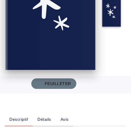
FEUILLETER
Descriptif
Détails
Avis