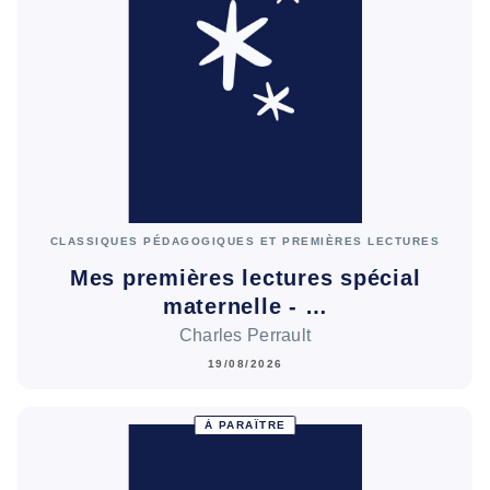
CLASSIQUES PÉDAGOGIQUES ET PREMIÈRES LECTURES
Mes premières lectures spécial
maternelle - …
Charles Perrault
19/08/2026
À PARAÎTRE