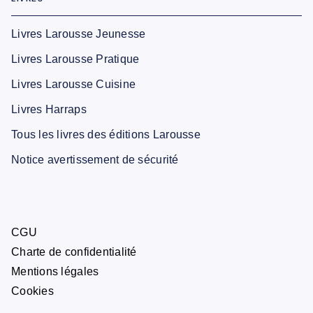
Livres Larousse Jeunesse
Livres Larousse Pratique
Livres Larousse Cuisine
Livres Harraps
Tous les livres des éditions Larousse
Notice avertissement de sécurité
CGU
Charte de confidentialité
Mentions légales
Cookies