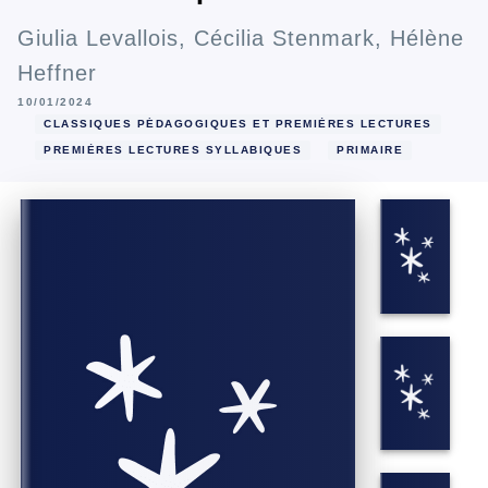
Giulia Levallois
,
Cécilia Stenmark
,
Hélène
Heffner
10/01/2024
CLASSIQUES PÉDAGOGIQUES ET PREMIÈRES LECTURES
PREMIÈRES LECTURES SYLLABIQUES
PRIMAIRE