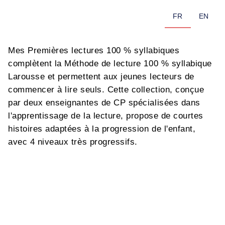
FR
EN
Mes Premières lectures 100 % syllabiques
complètent la Méthode de lecture 100 % syllabique
Larousse et permettent aux jeunes lecteurs de
commencer à lire seuls. Cette collection, conçue
par deux enseignantes de CP spécialisées dans
l'apprentissage de la lecture, propose de courtes
histoires adaptées à la progression de l'enfant,
avec 4 niveaux très progressifs.