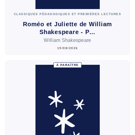
CLASSIQUES PÉDAGOGIQUES ET PREMIÈRES LECTURES
Roméo et Juliette de William
Shakespeare - P…
William Shakespeare
19/08/2026
À PARAÎTRE