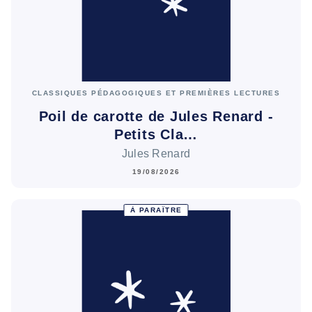
CLASSIQUES PÉDAGOGIQUES ET PREMIÈRES LECTURES
Poil de carotte de Jules Renard -
Petits Cla…
Jules Renard
19/08/2026
À PARAÎTRE