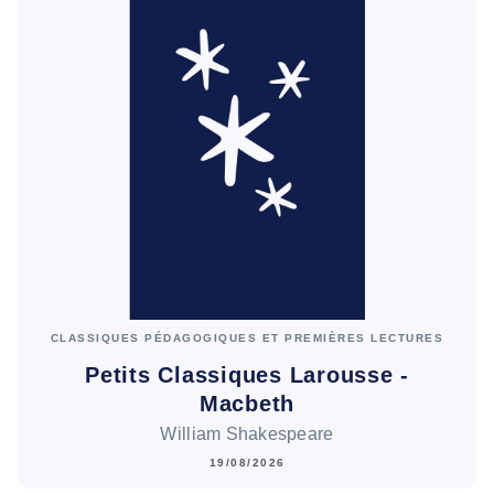
CLASSIQUES PÉDAGOGIQUES ET PREMIÈRES LECTURES
Petits Classiques Larousse -
Macbeth
William Shakespeare
19/08/2026