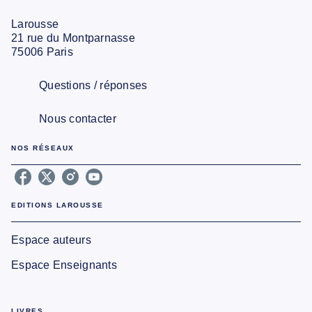
Larousse
21 rue du Montparnasse
75006 Paris
Questions / réponses
Nous contacter
NOS RÉSEAUX
EDITIONS LAROUSSE
Espace auteurs
Espace Enseignants
LIVRES