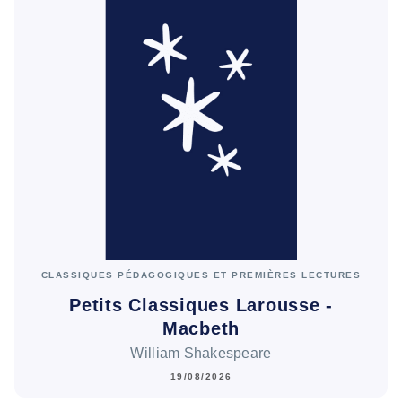
CLASSIQUES PÉDAGOGIQUES ET PREMIÈRES LECTURES
Petits Classiques Larousse -
Macbeth
William Shakespeare
19/08/2026