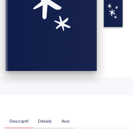
Descriptif
Détails
Avis