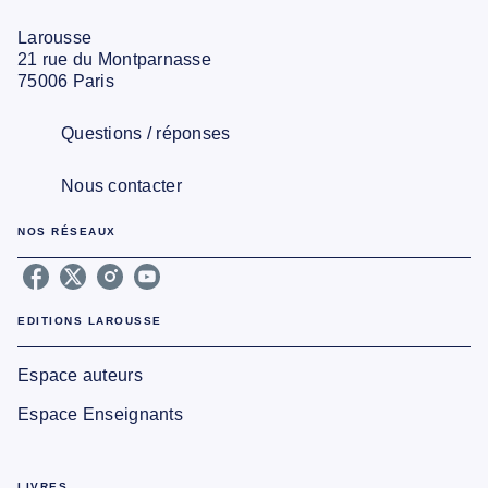
Larousse
21 rue du Montparnasse
75006 Paris
Questions / réponses
Nous contacter
NOS RÉSEAUX
EDITIONS LAROUSSE
Espace auteurs
Espace Enseignants
LIVRES