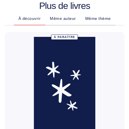
Plus de livres
À découvrir
Même auteur
Même thème
À PARAÎTRE