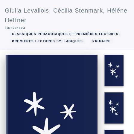
Giulia Levallois
,
Cécilia Stenmark
,
Hélène
Heffner
03/07/2024
CLASSIQUES PÉDAGOGIQUES ET PREMIÈRES LECTURES
PREMIÈRES LECTURES SYLLABIQUES
PRIMAIRE