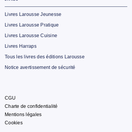
Livres Larousse Jeunesse
Livres Larousse Pratique
Livres Larousse Cuisine
Livres Harraps
Tous les livres des éditions Larousse
Notice avertissement de sécurité
CGU
Charte de confidentialité
Mentions légales
Cookies