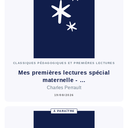
CLASSIQUES PÉDAGOGIQUES ET PREMIÈRES LECTURES
Mes premières lectures spécial
maternelle - …
Charles Perrault
19/08/2026
À PARAÎTRE