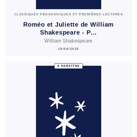
CLASSIQUES PÉDAGOGIQUES ET PREMIÈRES LECTURES
Roméo et Juliette de William
Shakespeare - P…
William Shakespeare
19/08/2026
À PARAÎTRE