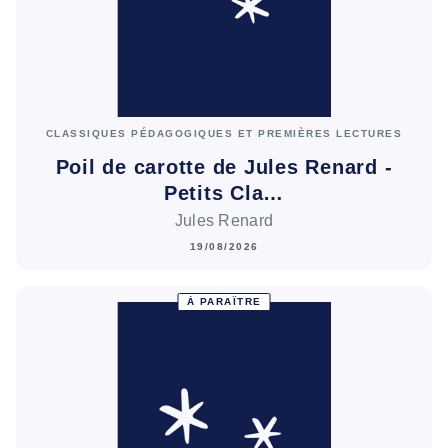
CLASSIQUES PÉDAGOGIQUES ET PREMIÈRES LECTURES
Poil de carotte de Jules Renard -
Petits Cla…
Jules Renard
19/08/2026
À PARAÎTRE