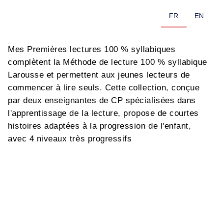
FR
EN
Mes Premières lectures 100 % syllabiques
complètent la Méthode de lecture 100 % syllabique
Larousse et permettent aux jeunes lecteurs de
commencer à lire seuls. Cette collection, conçue
par deux enseignantes de CP spécialisées dans
l'apprentissage de la lecture, propose de courtes
histoires adaptées à la progression de l'enfant,
avec 4 niveaux très progressifs