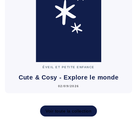
ÉVEIL ET PETITE ENFANCE
Cute & Cosy - Explore le monde
02/09/2026
Voir toute la collection