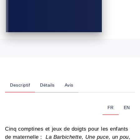
Descriptif
Détails
Avis
FR
EN
Cinq comptines et jeux de doigts pour les enfants
de maternelle :
La Barbichette
,
Une puce, un pou
,