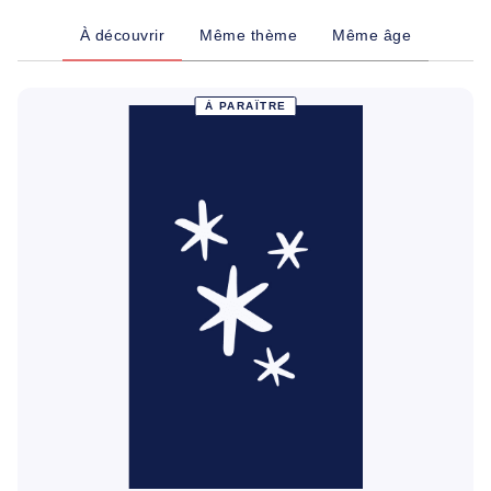
À découvrir
Même thème
Même âge
À PARAÎTRE