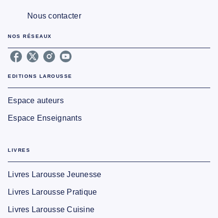
Nous contacter
NOS RÉSEAUX
EDITIONS LAROUSSE
Espace auteurs
Espace Enseignants
LIVRES
Livres Larousse Jeunesse
Livres Larousse Pratique
Livres Larousse Cuisine