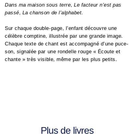
Dans ma maison sous terre
,
Le facteur n’est pas
passé
,
La chanson de l’alphabet
.
Sur chaque double-page, l’enfant découvre une
célèbre comptine, illustrée par une grande image.
Chaque texte de chant est accompagné d’une puce-
son, signalée par une rondelle rouge « Écoute et
chante » très visible, même par les plus petits.
Plus de livres