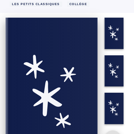
LES PETITS CLASSIQUES
COLLÈGE