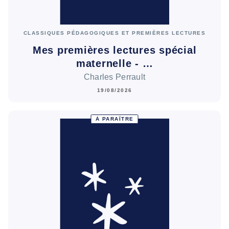
CLASSIQUES PÉDAGOGIQUES ET PREMIÈRES LECTURES
Mes premières lectures spécial
maternelle - …
Charles Perrault
19/08/2026
À PARAÎTRE