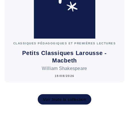
CLASSIQUES PÉDAGOGIQUES ET PREMIÈRES LECTURES
Petits Classiques Larousse -
Macbeth
William Shakespeare
19/08/2026
Voir toute la collection