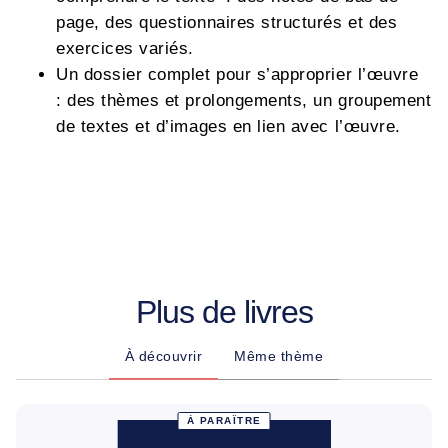
page, des questionnaires structurés et des
exercices variés.
Un dossier complet pour s’approprier l’œuvre
: des thèmes et prolongements, un groupement
de textes et d’images en lien avec l’œuvre.
Plus de livres
À découvrir
Même thème
À PARAÎTRE