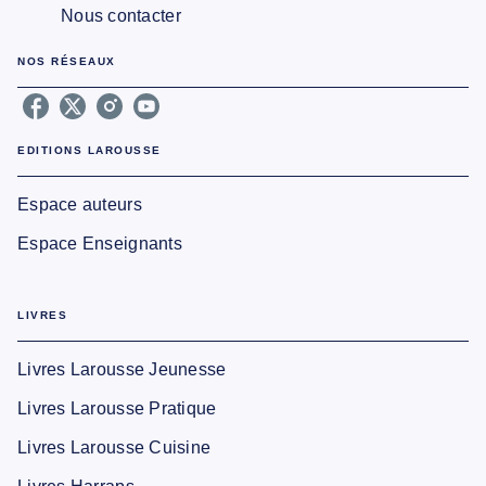
Nous contacter
NOS RÉSEAUX
EDITIONS LAROUSSE
Espace auteurs
Espace Enseignants
LIVRES
Livres Larousse Jeunesse
Livres Larousse Pratique
Livres Larousse Cuisine