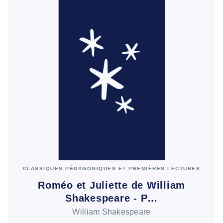
CLASSIQUES PÉDAGOGIQUES ET PREMIÈRES LECTURES
Roméo et Juliette de William
Shakespeare - P…
William Shakespeare