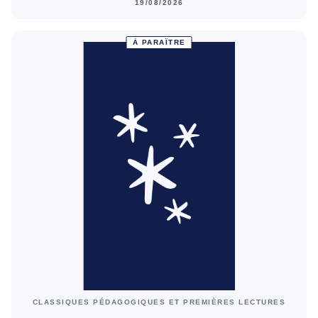
19/08/2026
À PARAÎTRE
CLASSIQUES PÉDAGOGIQUES ET PREMIÈRES LECTURES