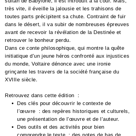
sultan de Babylone, il est introduit à la cour. Mais,
très vite, il éveille la jalousie et les trahisons de
toutes parts précipitent sa chute. Contraint de fuir
dans le désert, il va subir de nombreuses épreuves
avant de recevoir la révélation de la Destinée et
retrouver le bonheur perdu.
Dans ce conte philosophique, qui montre la quête
initiatique d’un jeune héros confronté aux injustices
du monde, Voltaire dénonce avec une ironie
grinçante les travers de la société française du
XVIIIe siècle.
Retrouvez dans cette édition :
Des clés pour découvrir le contexte de
l’œuvre : des repères historiques et culturels,
une présentation de l’œuvre et de l’auteur.
Des outils et des activités pour bien
comprendre le texte : des notes de bas de