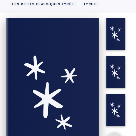
LES PETITS CLASSIQUES LYCÉE
LYCÉE