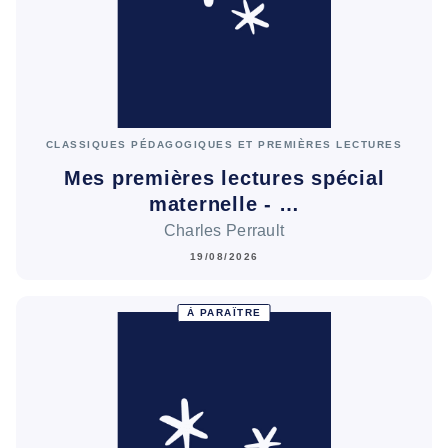
CLASSIQUES PÉDAGOGIQUES ET PREMIÈRES LECTURES
Mes premières lectures spécial
maternelle - …
Charles Perrault
19/08/2026
À PARAÎTRE