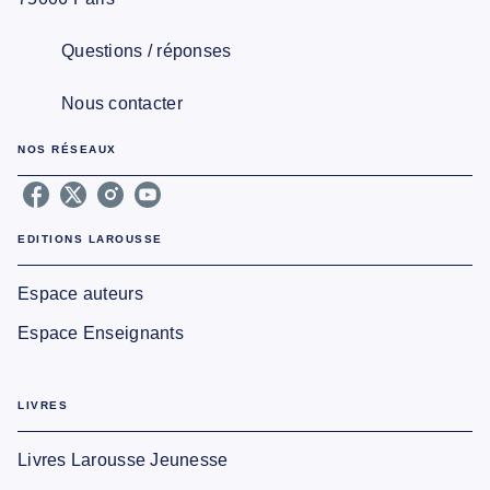
Questions / réponses
Nous contacter
NOS RÉSEAUX
EDITIONS LAROUSSE
Espace auteurs
Espace Enseignants
LIVRES
Livres Larousse Jeunesse