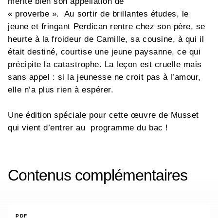
mérite bien son appellation de
« proverbe ». Au sortir de brillantes études, le
jeune et fringant Perdican rentre chez son père, se
heurte à la froideur de Camille, sa cousine, à qui il
était destiné, courtise une jeune paysanne, ce qui
précipite la catastrophe. La leçon est cruelle mais
sans appel : si la jeunesse ne croit pas à l’amour,
elle n’a plus rien à espérer.
Une édition spéciale pour cette œuvre de Musset
qui vient d’entrer au programme du bac !
Contenus complémentaires
PDF