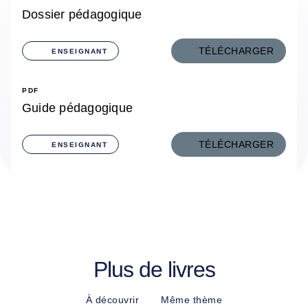
Dossier pédagogique
TÉLÉCHARGER
ENSEIGNANT
PDF
Guide pédagogique
TÉLÉCHARGER
ENSEIGNANT
Plus de livres
À découvrir
Même thème