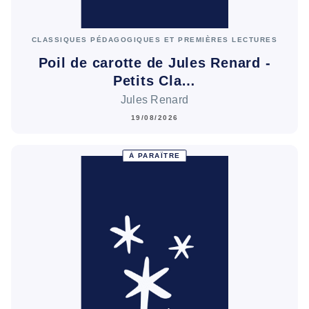
CLASSIQUES PÉDAGOGIQUES ET PREMIÈRES LECTURES
Poil de carotte de Jules Renard -
Petits Cla…
Jules Renard
19/08/2026
À PARAÎTRE