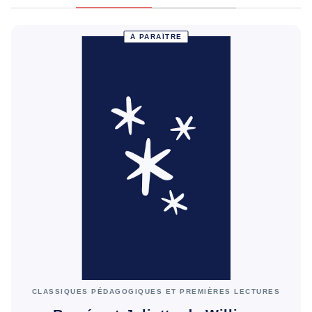
À PARAÎTRE
CLASSIQUES PÉDAGOGIQUES ET PREMIÈRES LECTURES