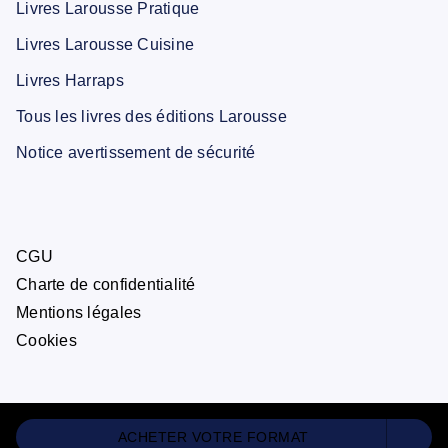
Livres Larousse Pratique
Livres Larousse Cuisine
Livres Harraps
Tous les livres des éditions Larousse
Notice avertissement de sécurité
CGU
Charte de confidentialité
Mentions légales
Cookies
ACHETER VOTRE FORMAT