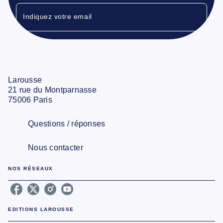
Indiquez votre email
Larousse
21 rue du Montparnasse
75006 Paris
Questions / réponses
Nous contacter
NOS RÉSEAUX
EDITIONS LAROUSSE