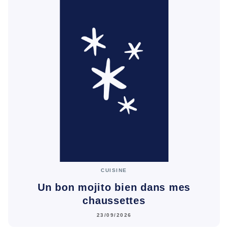
CUISINE
Un bon mojito bien dans mes
chaussettes
23/09/2026