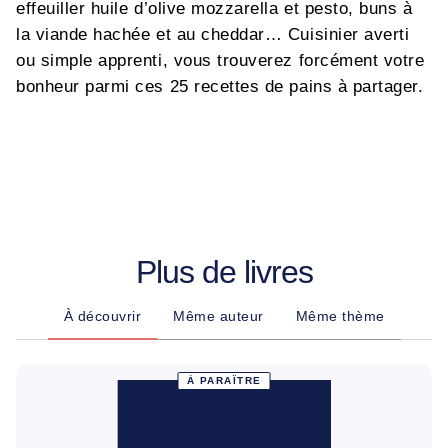
effeuiller huile d’olive mozzarella et pesto, buns à
la viande hachée et au cheddar… Cuisinier averti
ou simple apprenti, vous trouverez forcément votre
bonheur parmi ces 25 recettes de pains à partager.
Plus de livres
À découvrir
Même auteur
Même thème
À PARAÎTRE