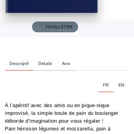
FEUILLETER
Descriptif
Détails
Avis
FR
EN
À l’apéritif avec des amis ou en pique-nique
improvisé, la simple boule de pain du boulanger
déborde d’imagination pour vous régaler !
Pain hérisson légumes et mozzarella, pain à