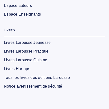
Espace auteurs
Espace Enseignants
LIVRES
Livres Larousse Jeunesse
Livres Larousse Pratique
Livres Larousse Cuisine
Livres Harraps
Tous les livres des éditions Larousse
Notice avertissement de sécurité