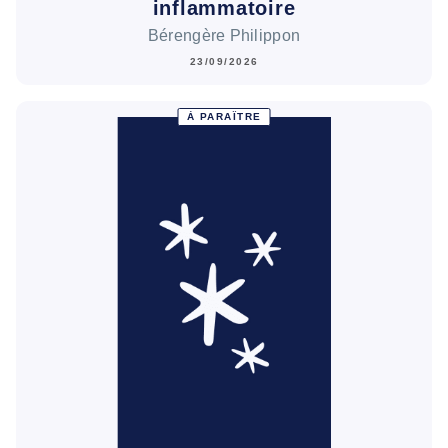
inflammatoire
Bérengère Philippon
23/09/2026
À PARAÎTRE