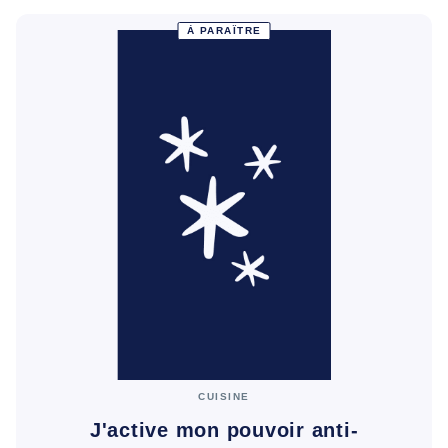
À PARAÎTRE
CUISINE
J'active mon pouvoir anti-