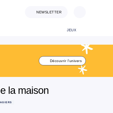
NEWSLETTER
JEUX
Découvrir l'univers
de la maison
MAGIERS