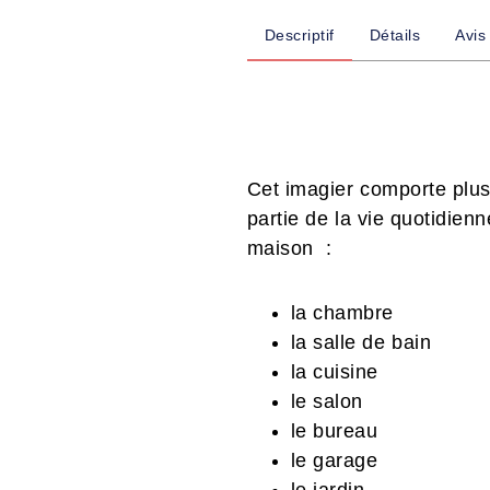
Descriptif
Détails
Avis
Cet imagier comporte plus 
partie de la vie quotidien
maison :
la chambre
la salle de bain
la cuisine
le salon
le bureau
le garage