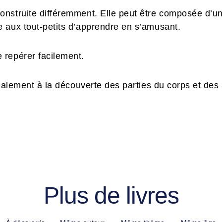
nstruite différemment. Elle peut être composée d’u
 aux tout-petits d’apprendre en s’amusant.
 repérer facilement.
également à la découverte des parties du corps et des
Plus de livres