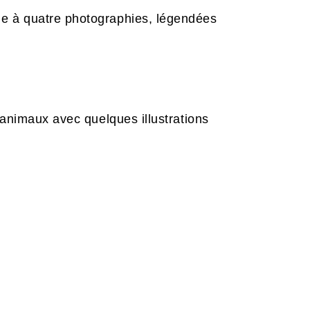
ne à quatre photographies, légendées
 animaux avec quelques illustrations