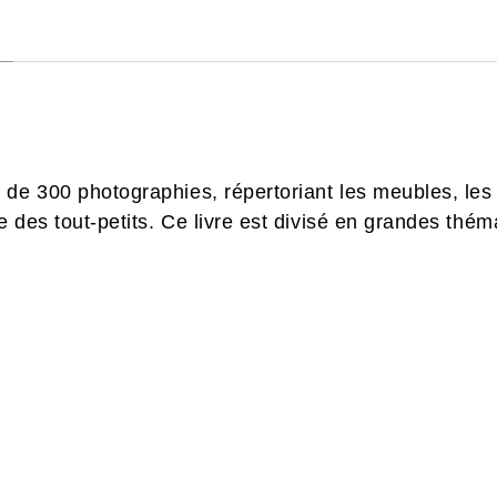
de 300 photographies, répertoriant les meubles, les o
ne des tout-petits. Ce livre est divisé en grandes thé