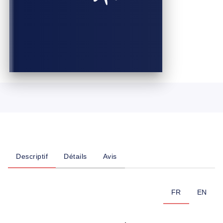
Descriptif
Détails
Avis
FR
EN