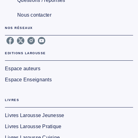
Questions / réponses
Nous contacter
NOS RÉSEAUX
EDITIONS LAROUSSE
Espace auteurs
Espace Enseignants
LIVRES
Livres Larousse Jeunesse
Livres Larousse Pratique
Livres Larousse Cuisine