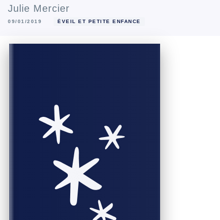
Julie Mercier
09/01/2019
ÉVEIL ET PETITE ENFANCE