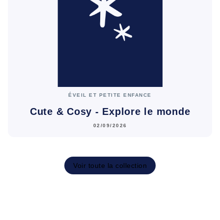
ÉVEIL ET PETITE ENFANCE
Cute & Cosy - Explore le monde
02/09/2026
Voir toute la collection