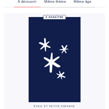
À découvrir
Même thème
Même âge
À PARAÎTRE
ÉVEIL ET PETITE ENFANCE