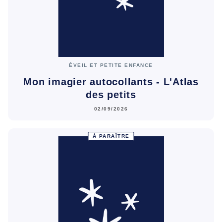
ÉVEIL ET PETITE ENFANCE
Mon imagier autocollants - L'Atlas
des petits
02/09/2026
À PARAÎTRE