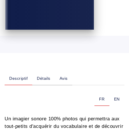
Descriptif
Détails
Avis
FR
EN
Un imagier sonore 100% photos qui permettra aux
tout-petits d'acquérir du vocabulaire et de découvrir