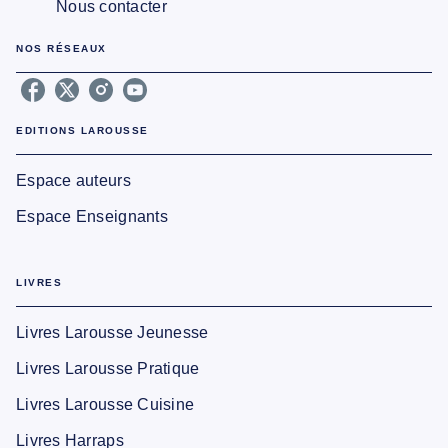
Nous contacter
NOS RÉSEAUX
EDITIONS LAROUSSE
Espace auteurs
Espace Enseignants
LIVRES
Livres Larousse Jeunesse
Livres Larousse Pratique
Livres Larousse Cuisine
Livres Harraps