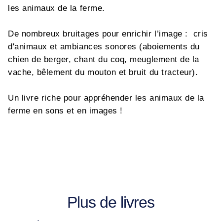
les animaux de la ferme.
De nombreux bruitages pour enrichir l’image : cris
d'animaux et ambiances sonores (aboiements du
chien de berger, chant du coq, meuglement de la
vache, bêlement du mouton et bruit du tracteur).
Un livre riche pour appréhender les animaux de la
ferme en sons et en images !
Plus de livres