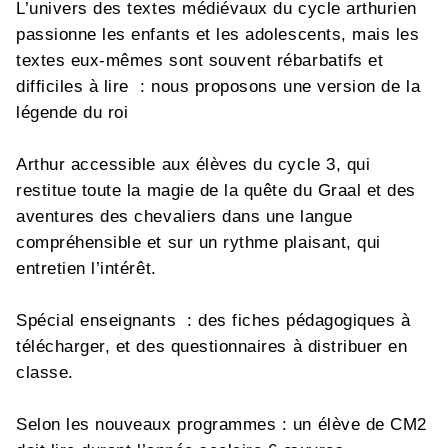
L’univers des textes médiévaux du cycle arthurien
passionne les enfants et les adolescents, mais les
textes eux-mêmes sont souvent rébarbatifs et
difficiles à lire : nous proposons une version de la
légende du roi
Arthur accessible aux élèves du cycle 3, qui
restitue toute la magie de la quête du Graal et des
aventures des chevaliers dans une langue
compréhensible et sur un rythme plaisant, qui
entretien l’intérêt.
Spécial enseignants : des fiches pédagogiques à
télécharger, et des questionnaires à distribuer en
classe.
Selon les nouveaux programmes : un élève de CM2