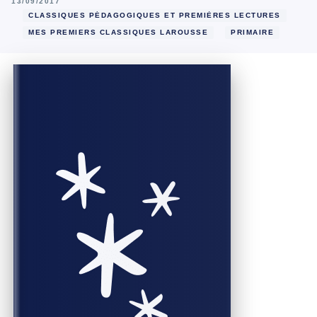
13/09/2017
CLASSIQUES PÉDAGOGIQUES ET PREMIÈRES LECTURES
MES PREMIERS CLASSIQUES LAROUSSE
PRIMAIRE