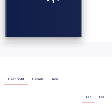
Descriptif
Détails
Avis
FR
EN