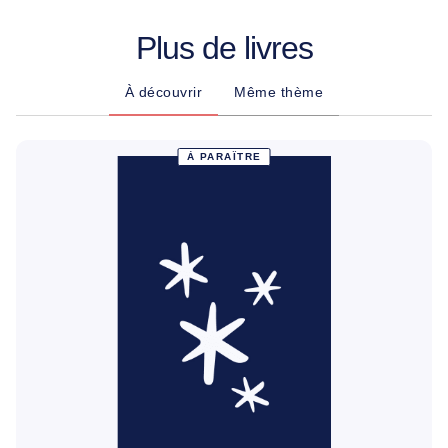
Plus de livres
À découvrir
Même thème
À PARAÎTRE