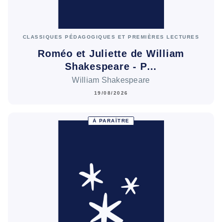
CLASSIQUES PÉDAGOGIQUES ET PREMIÈRES LECTURES
Roméo et Juliette de William
Shakespeare - P…
William Shakespeare
19/08/2026
À PARAÎTRE