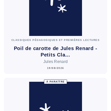
CLASSIQUES PÉDAGOGIQUES ET PREMIÈRES LECTURES
Poil de carotte de Jules Renard -
Petits Cla…
Jules Renard
19/08/2026
À PARAÎTRE