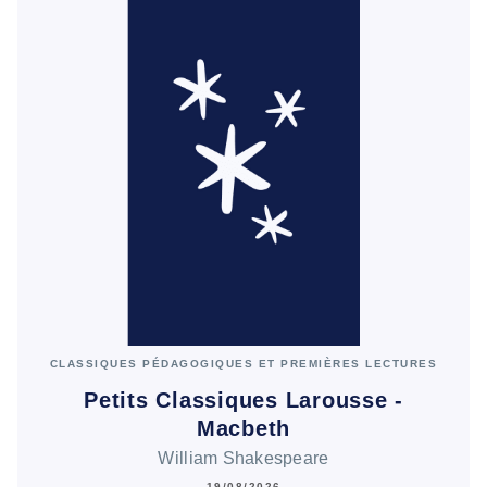
CLASSIQUES PÉDAGOGIQUES ET PREMIÈRES LECTURES
Petits Classiques Larousse -
Macbeth
William Shakespeare
19/08/2026