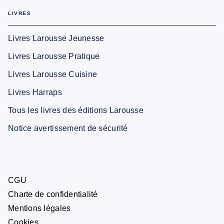
LIVRES
Livres Larousse Jeunesse
Livres Larousse Pratique
Livres Larousse Cuisine
Livres Harraps
Tous les livres des éditions Larousse
Notice avertissement de sécurité
CGU
Charte de confidentialité
Mentions légales
Cookies