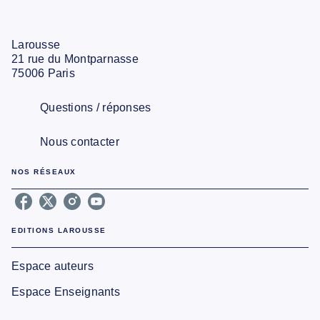
Larousse
21 rue du Montparnasse
75006 Paris
Questions / réponses
Nous contacter
NOS RÉSEAUX
EDITIONS LAROUSSE
Espace auteurs
Espace Enseignants