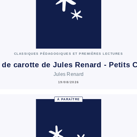
CLASSIQUES PÉDAGOGIQUES ET PREMIÈRES LECTURES
 de carotte de Jules Renard - Petits
Jules Renard
19/08/2026
À PARAÎTRE