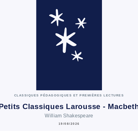
CLASSIQUES PÉDAGOGIQUES ET PREMIÈRES LECTURES
Petits Classiques Larousse - Macbet
William Shakespeare
19/08/2026