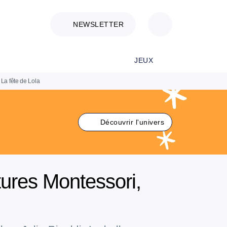
NEWSLETTER
JEUX
La fête de Lola
Découvrir l'univers
ures Montessori,