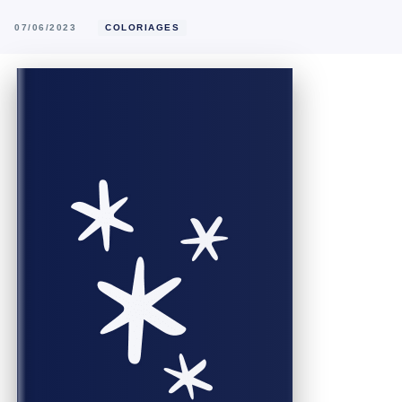
07/06/2023
COLORIAGES