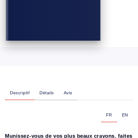
Descriptif
Détails
Avis
FR
EN
Munissez-vous de vos plus beaux crayons, faites