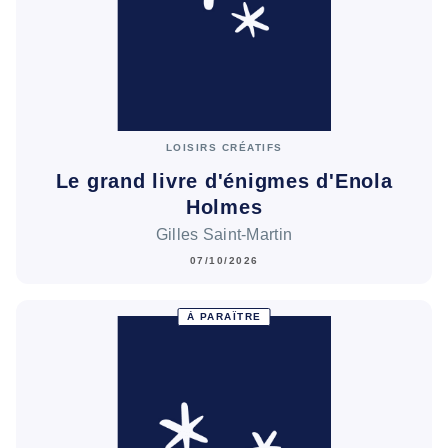
LOISIRS CRÉATIFS
Le grand livre d'énigmes d'Enola
Holmes
Gilles Saint-Martin
07/10/2026
À PARAÎTRE