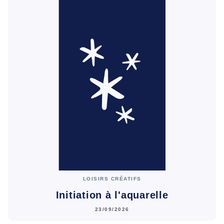
LOISIRS CRÉATIFS
Initiation à l'aquarelle
23/09/2026