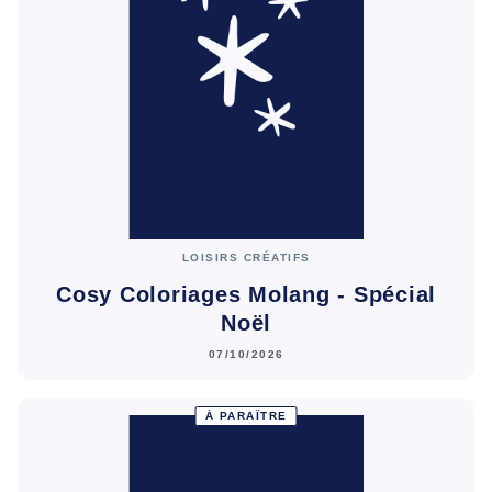
LOISIRS CRÉATIFS
Cosy Coloriages Molang - Spécial
Noël
07/10/2026
À PARAÎTRE