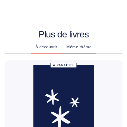
Plus de livres
À découvrir
Même thème
À PARAÎTRE