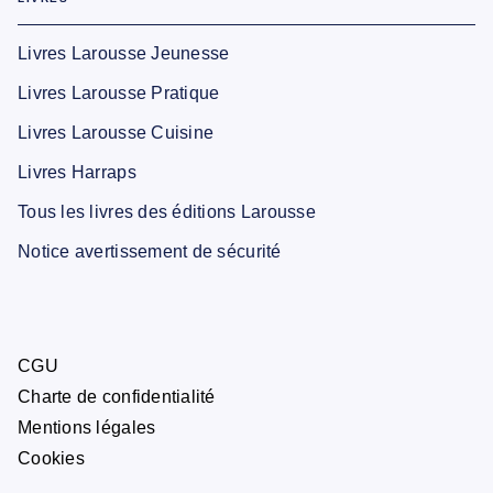
Livres Larousse Jeunesse
Livres Larousse Pratique
Livres Larousse Cuisine
Livres Harraps
Tous les livres des éditions Larousse
Notice avertissement de sécurité
CGU
Charte de confidentialité
Mentions légales
Cookies