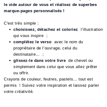
le vide autour de vous et réalisez de superbes
marque-pages personnalisés !
C'est très simple :
choisissez, détachez et coloriez
l’illustration
qui vous inspire ;
complétez le verso
avec le nom du
propriétaire de l’ouvrage, celui du
destinataire… ;
glissez-le dans votre livre
de chevet ou
simplement dans celui que vous allez prêter
ou offrir.
Crayons de couleur, feutres, pastels… tout est
permis ! Suivez votre inspiration et laissez parler
votre créativité.