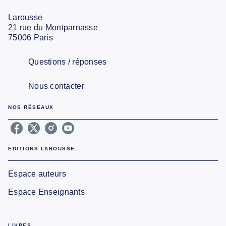
Larousse
21 rue du Montparnasse
75006 Paris
Questions / réponses
Nous contacter
NOS RÉSEAUX
EDITIONS LAROUSSE
Espace auteurs
Espace Enseignants
LIVRES