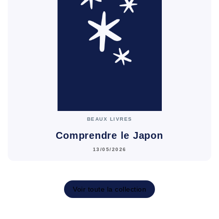
BEAUX LIVRES
Comprendre le Japon
13/05/2026
Voir toute la collection