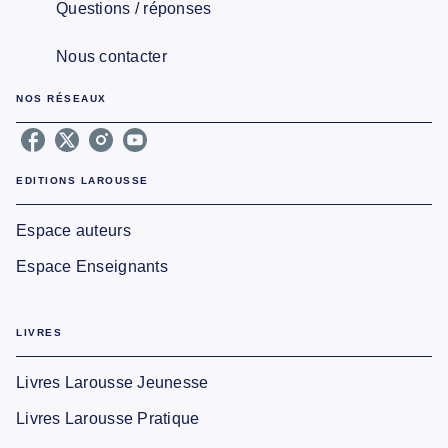
Questions / réponses
Nous contacter
NOS RÉSEAUX
EDITIONS LAROUSSE
Espace auteurs
Espace Enseignants
LIVRES
Livres Larousse Jeunesse
Livres Larousse Pratique