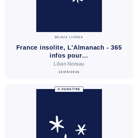
BEAUX LIVRES
France insolite, L'Almanach - 365
infos pour…
Lilian Noreau
10/09/2026
À PARAÎTRE