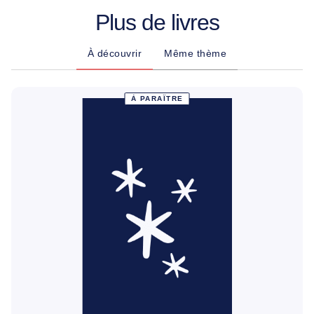
Plus de livres
À découvrir
Même thème
À PARAÎTRE