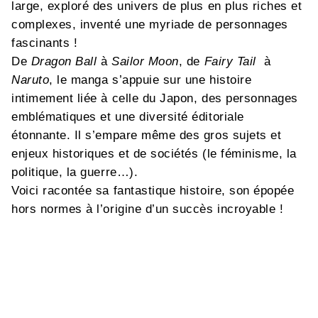
large, exploré des univers de plus en plus riches et
complexes, inventé une myriade de personnages
fascinants !
De
Dragon Ball
à
Sailor Moon
, de
Fairy Tail
à
Naruto
, le manga s’appuie sur une histoire
intimement liée à celle du Japon, des personnages
emblématiques et une diversité éditoriale
étonnante. Il s’empare même des gros sujets et
enjeux historiques et de sociétés (le féminisme, la
politique, la guerre…).
Voici racontée sa fantastique histoire, son épopée
hors normes à l’origine d’un succès incroyable !