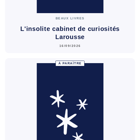
BEAUX LIVRES
L'insolite cabinet de curiosités
Larousse
16/09/2026
À PARAÎTRE