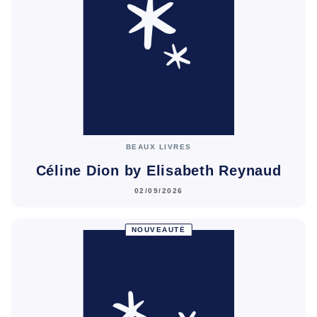
BEAUX LIVRES
Céline Dion by Elisabeth Reynaud
02/09/2026
NOUVEAUTÉ