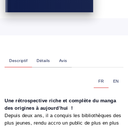
Descriptif
Détails
Avis
FR
EN
Une rétrospective riche et complète du manga
des origines à aujourd’hui !
Depuis deux ans, il a conquis les bibliothèques des
plus jeunes, rendu accro un public de plus en plus