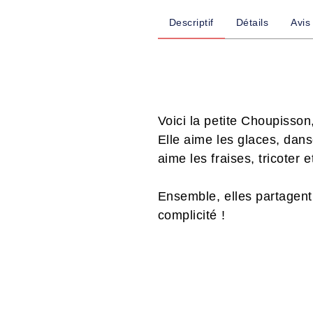
Descriptif
Détails
Avis
Voici la petite Choupisson
Elle aime les glaces, dans
aime les fraises, tricoter e
Ensemble, elles partagent
complicité !