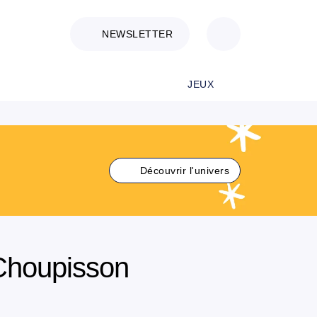
NEWSLETTER
JEUX
Découvrir l'univers
Choupisson