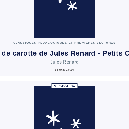
CLASSIQUES PÉDAGOGIQUES ET PREMIÈRES LECTURES
 de carotte de Jules Renard - Petits
Jules Renard
19/08/2026
À PARAÎTRE