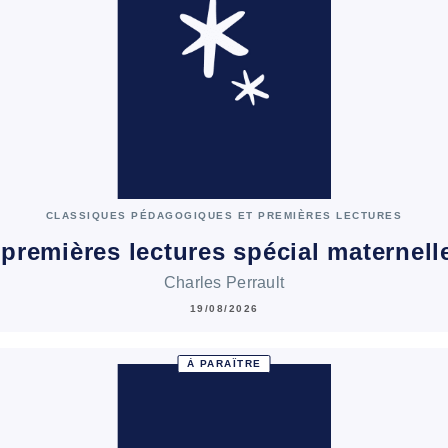
CLASSIQUES PÉDAGOGIQUES ET PREMIÈRES LECTURES
premières lectures spécial maternell
Charles Perrault
19/08/2026
À PARAÎTRE