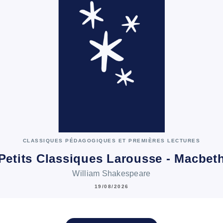
CLASSIQUES PÉDAGOGIQUES ET PREMIÈRES LECTURES
Petits Classiques Larousse - Macbet
William Shakespeare
19/08/2026