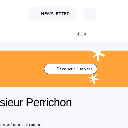
NEWSLETTER
JEUX
Découvrir l'univers
ieur Perrichon
PREMIÈRES LECTURES