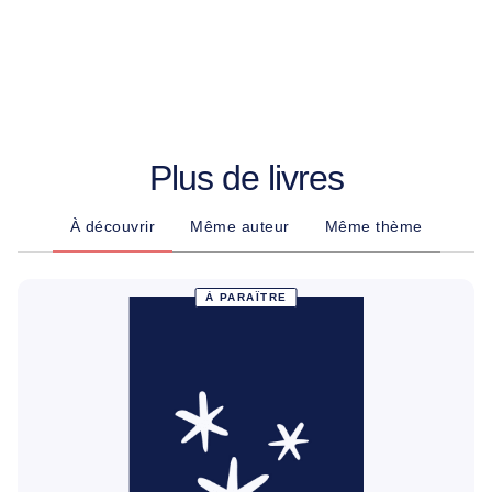
Plus de livres
À découvrir
Même auteur
Même thème
À PARAÎTRE