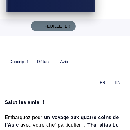
FEUILLETER
Descriptif
Détails
Avis
FR
EN
Salut les amis !
Embarquez pour
un voyage aux quatre coins de
l’Asie
avec votre chef particulier :
Thai alias Le