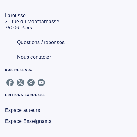
Larousse
21 rue du Montparnasse
75006 Paris
Questions / réponses
Nous contacter
NOS RÉSEAUX
EDITIONS LAROUSSE
Espace auteurs
Espace Enseignants