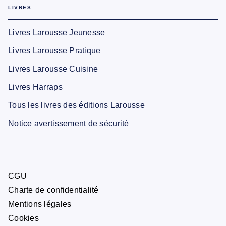
LIVRES
Livres Larousse Jeunesse
Livres Larousse Pratique
Livres Larousse Cuisine
Livres Harraps
Tous les livres des éditions Larousse
Notice avertissement de sécurité
CGU
Charte de confidentialité
Mentions légales
Cookies