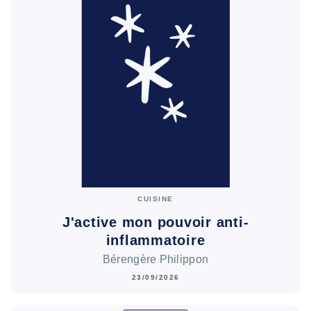
CUISINE
J'active mon pouvoir anti-
inflammatoire
Bérengère Philippon
23/09/2026