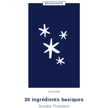
NOUVEAUTÉ
CUISINE
30 ingrédients basiques
Sandra Thomann