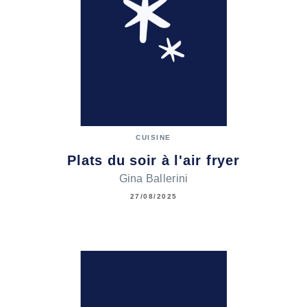
CUISINE
Plats du soir à l'air fryer
Gina Ballerini
27/08/2025