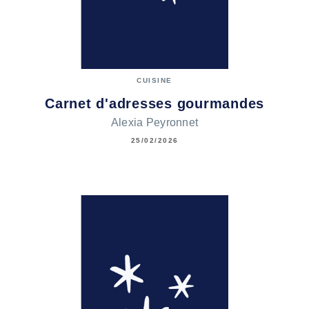
CUISINE
Carnet d'adresses gourmandes
Alexia Peyronnet
25/02/2026