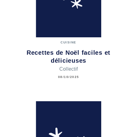
CUISINE
Recettes de Noël faciles et
délicieuses
Collectif
08/10/2025