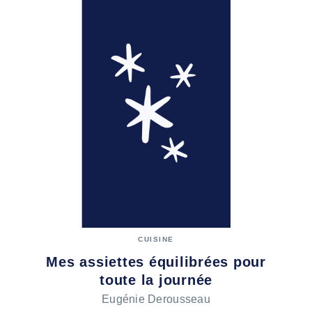
CUISINE
Mes assiettes équilibrées pour
toute la journée
Eugénie Derousseau