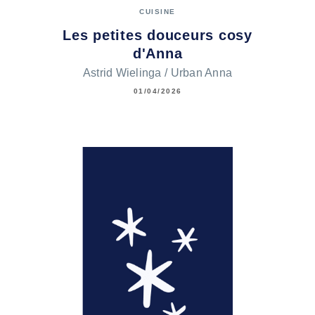
CUISINE
Les petites douceurs cosy
d'Anna
Astrid Wielinga / Urban Anna
01/04/2026