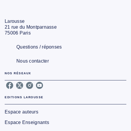
Larousse
21 rue du Montparnasse
75006 Paris
Questions / réponses
Nous contacter
NOS RÉSEAUX
EDITIONS LAROUSSE
Espace auteurs
Espace Enseignants