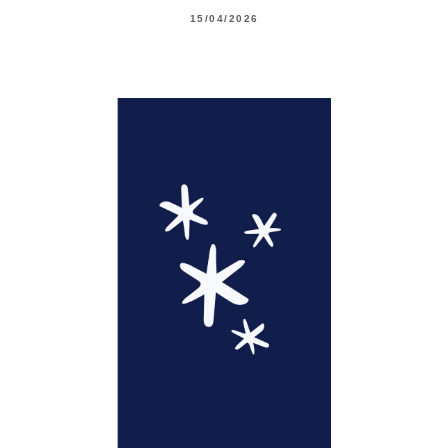
15/04/2026