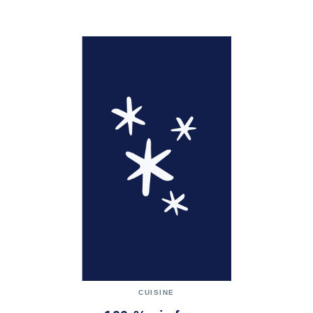
CUISINE