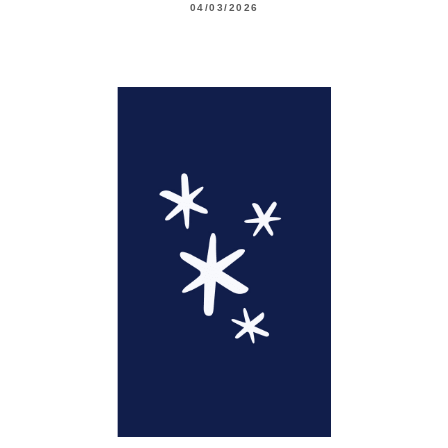
04/03/2026