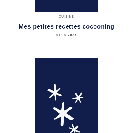
CUISINE
Mes petites recettes cocooning
01/10/2025