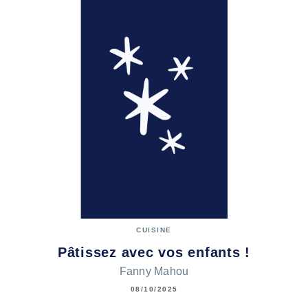
CUISINE
Pâtissez avec vos enfants !
Fanny Mahou
08/10/2025