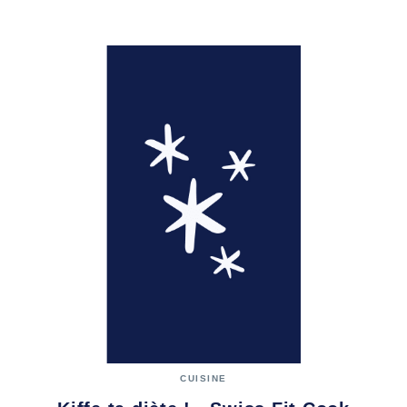
CUISINE