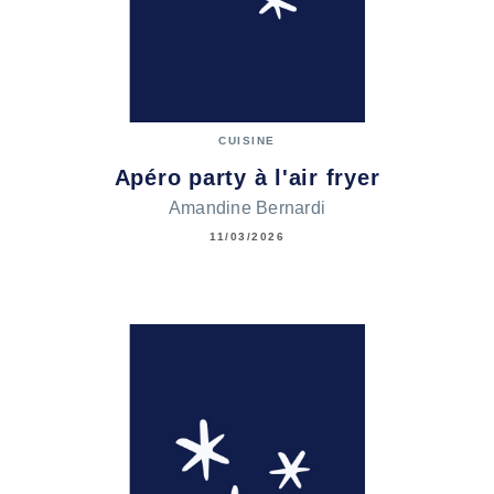
CUISINE
Apéro party à l'air fryer
Amandine Bernardi
11/03/2026