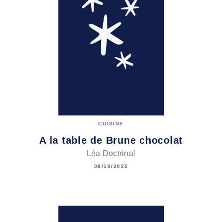
CUISINE
A la table de Brune chocolat
Léa Doctrinal
08/10/2025