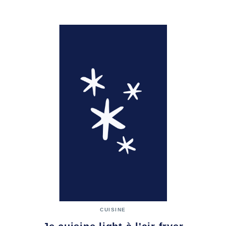
CUISINE