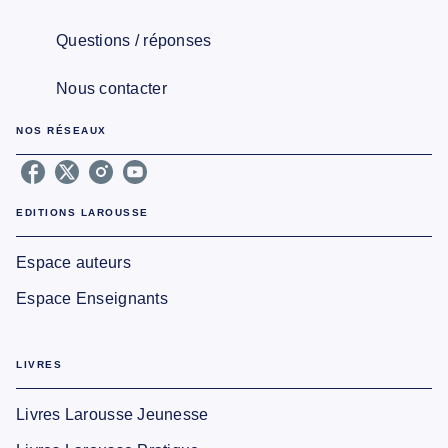
Questions / réponses
Nous contacter
NOS RÉSEAUX
EDITIONS LAROUSSE
Espace auteurs
Espace Enseignants
LIVRES
Livres Larousse Jeunesse