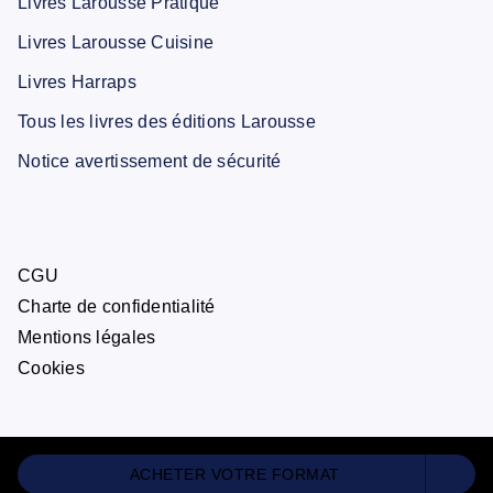
Livres Larousse Pratique
Livres Larousse Cuisine
Livres Harraps
Tous les livres des éditions Larousse
Notice avertissement de sécurité
CGU
Charte de confidentialité
Mentions légales
Cookies
ACHETER VOTRE FORMAT
ÉDITIONS LAROUSSE© 2026