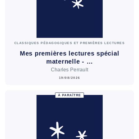
CLASSIQUES PÉDAGOGIQUES ET PREMIÈRES LECTURES
Mes premières lectures spécial
maternelle - …
Charles Perrault
19/08/2026
À PARAÎTRE