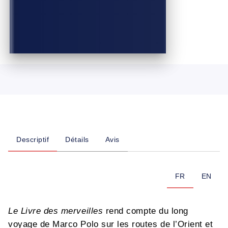
Descriptif
Détails
Avis
FR
EN
Le Livre des merveilles
rend compte du long
voyage de Marco Polo sur les routes de l’Orient et