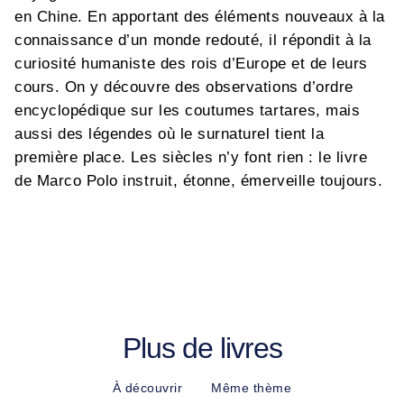
en Chine. En apportant des éléments nouveaux à la
connaissance d’un monde redouté, il répondit à la
curiosité humaniste des rois d’Europe et de leurs
cours. On y découvre des observations d’ordre
encyclopédique sur les coutumes tartares, mais
aussi des légendes où le surnaturel tient la
première place. Les siècles n’y font rien : le livre
de Marco Polo instruit, étonne, émerveille toujours.
Plus de livres
À découvrir
Même thème