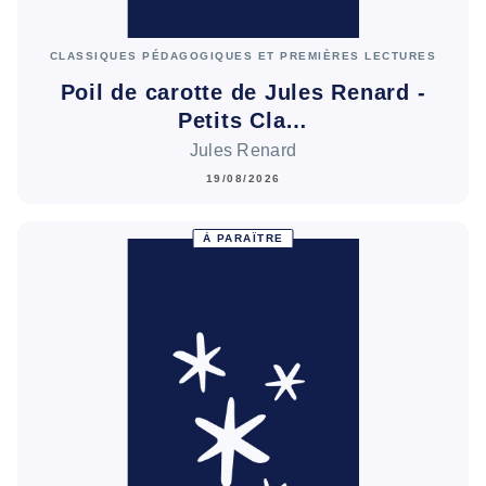
CLASSIQUES PÉDAGOGIQUES ET PREMIÈRES LECTURES
Poil de carotte de Jules Renard -
Petits Cla…
Jules Renard
19/08/2026
À PARAÎTRE