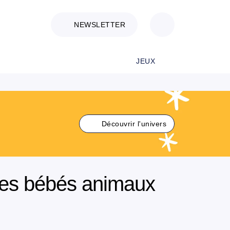
NEWSLETTER
JEUX
Découvrir l'univers
des bébés animaux