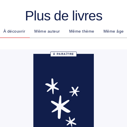
Plus de livres
À découvrir
Même auteur
Même thème
Même âge
À PARAÎTRE