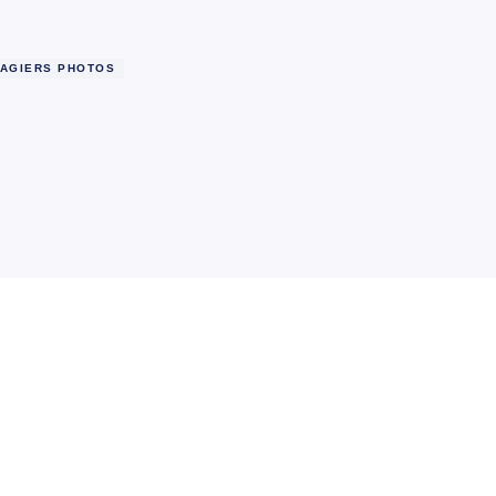
MAGIERS PHOTOS