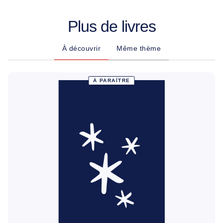
Plus de livres
À découvrir
Même thème
À PARAÎTRE