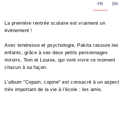
FR
EN
La première rentrée scolaire est vraiment un
événement !
Avec tendresse et psychologie, Pakita rassure les
enfants, grâce à ses deux petits personnages
miroirs, Tom et Louise, qui vont vivre ce moment
chacun à sa façon.
L’album "Copain, copine" est consacré à un aspect
très important de la vie à l’école : les amis.