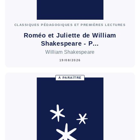
CLASSIQUES PÉDAGOGIQUES ET PREMIÈRES LECTURES
Roméo et Juliette de William
Shakespeare - P…
William Shakespeare
19/08/2026
À PARAÎTRE