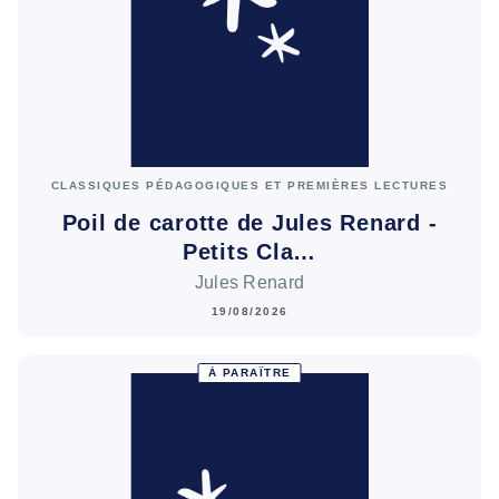
CLASSIQUES PÉDAGOGIQUES ET PREMIÈRES LECTURES
Poil de carotte de Jules Renard -
Petits Cla…
Jules Renard
19/08/2026
À PARAÎTRE