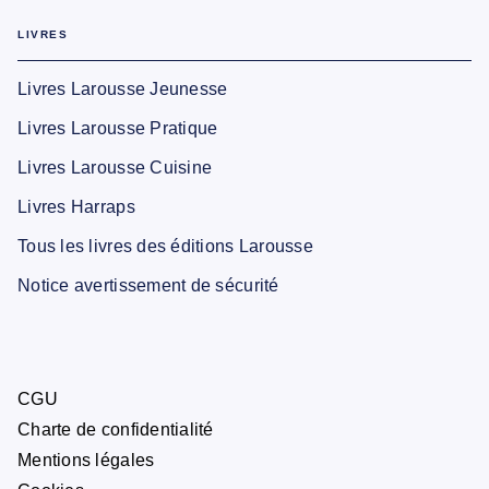
LIVRES
Livres Larousse Jeunesse
Livres Larousse Pratique
Livres Larousse Cuisine
Livres Harraps
Tous les livres des éditions Larousse
Notice avertissement de sécurité
CGU
Charte de confidentialité
Mentions légales