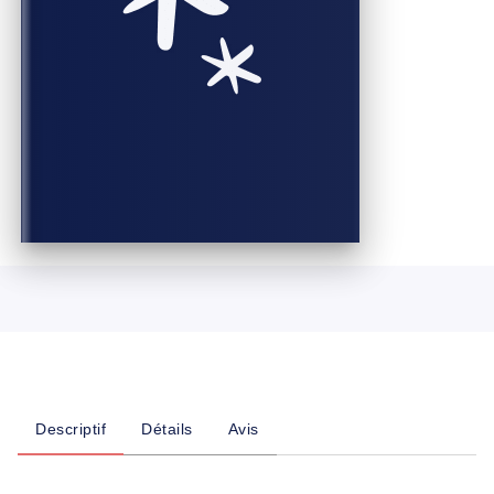
Descriptif
Détails
Avis