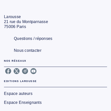
Larousse
21 rue du Montparnasse
75006 Paris
Questions / réponses
Nous contacter
NOS RÉSEAUX
EDITIONS LAROUSSE
Espace auteurs
Espace Enseignants