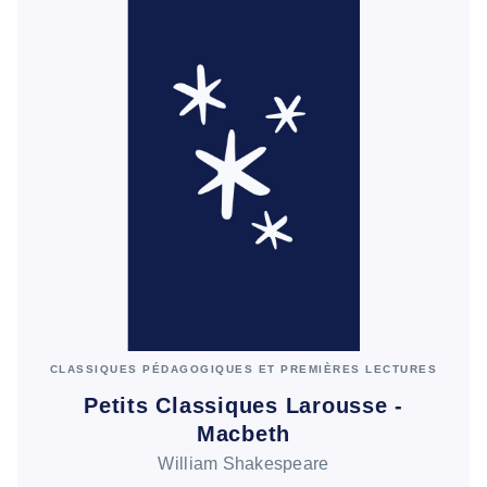
CLASSIQUES PÉDAGOGIQUES ET PREMIÈRES LECTURES
Petits Classiques Larousse -
Macbeth
William Shakespeare