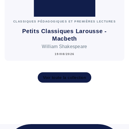
CLASSIQUES PÉDAGOGIQUES ET PREMIÈRES LECTURES
Petits Classiques Larousse -
Macbeth
William Shakespeare
19/08/2026
Voir toute la collection