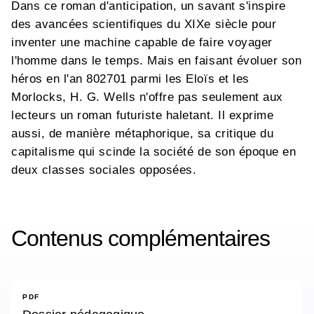
Dans ce roman d'anticipation, un savant s'inspire
des avancées scientifiques du XIXe siècle pour
inventer une machine capable de faire voyager
l'homme dans le temps. Mais en faisant évoluer son
héros en l'an 802701 parmi les Eloïs et les
Morlocks, H. G. Wells n'offre pas seulement aux
lecteurs un roman futuriste haletant. Il exprime
aussi, de manière métaphorique, sa critique du
capitalisme qui scinde la société de son époque en
deux classes sociales opposées.
Contenus complémentaires
PDF