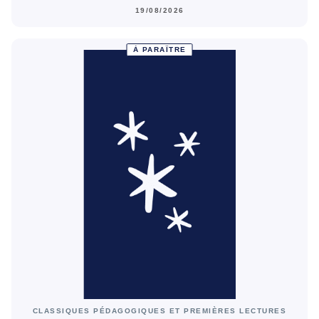
19/08/2026
À PARAÎTRE
CLASSIQUES PÉDAGOGIQUES ET PREMIÈRES LECTURES