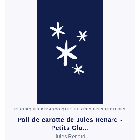
CLASSIQUES PÉDAGOGIQUES ET PREMIÈRES LECTURES
Poil de carotte de Jules Renard -
Petits Cla…
Jules Renard