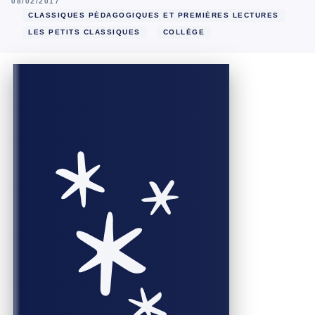
08/02/2017
CLASSIQUES PÉDAGOGIQUES ET PREMIÈRES LECTURES
LES PETITS CLASSIQUES
COLLÈGE