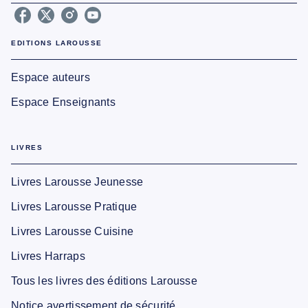
EDITIONS LAROUSSE
Espace auteurs
Espace Enseignants
LIVRES
Livres Larousse Jeunesse
Livres Larousse Pratique
Livres Larousse Cuisine
Livres Harraps
Tous les livres des éditions Larousse
Notice avertissement de sécurité