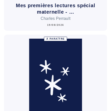
Mes premières lectures spécial
maternelle - …
Charles Perrault
19/08/2026
À PARAÎTRE