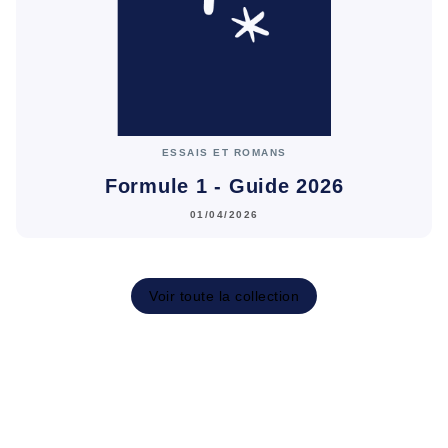
ESSAIS ET ROMANS
Formule 1 - Guide 2026
01/04/2026
Voir toute la collection