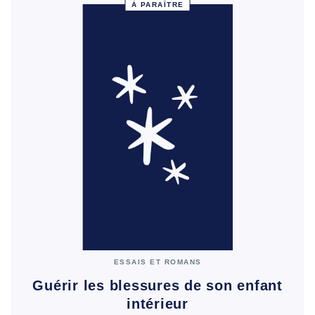
À PARAÎTRE
ESSAIS ET ROMANS
Guérir les blessures de son enfant
intérieur