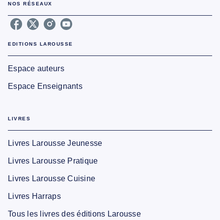
NOS RÉSEAUX
EDITIONS LAROUSSE
Espace auteurs
Espace Enseignants
LIVRES
Livres Larousse Jeunesse
Livres Larousse Pratique
Livres Larousse Cuisine
Livres Harraps
Tous les livres des éditions Larousse