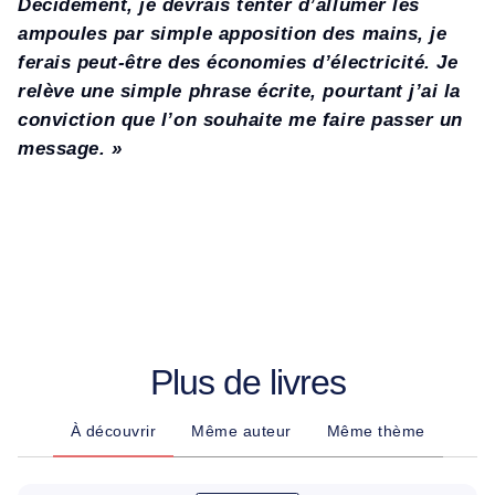
Décidément, je devrais tenter d’allumer les
ampoules par simple apposition des mains, je
ferais peut-être des économies d’électricité. Je
relève une simple phrase écrite, pourtant j’ai la
conviction que l’on souhaite me faire passer un
message. »
Plus de livres
À découvrir
Même auteur
Même thème