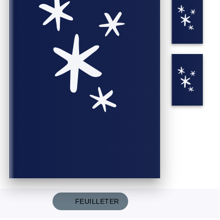
FEUILLETER