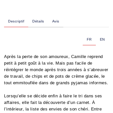
Descriptif
Détails
Avis
FR
EN
Après la perte de son amoureux, Camille reprend
petit à petit goût à la vie. Mais pas facile de
réintégrer le monde après trois années à s’abreuver
de travail, de chips et de pots de crème glacée, le
tout emmitouflée dans de grands pyjamas informes.
Lorsqu’elle se décide enfin à faire le tri dans ses
affaires, elle fait la découverte d’un carnet. À
l’intérieur, la liste des envies de son chéri. Entre