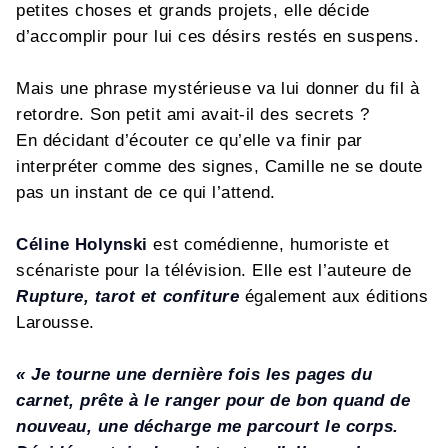
petites choses et grands projets, elle décide
d’accomplir pour lui ces désirs restés en suspens.
Mais une phrase mystérieuse va lui donner du fil à
retordre. Son petit ami avait-il des secrets ?
En décidant d’écouter ce qu’elle va finir par
interpréter comme des signes, Camille ne se doute
pas un instant de ce qui l’attend.
Céline Holynski
est comédienne, humoriste et
scénariste pour la télévision. Elle est l’auteure de
Rupture, tarot et confiture
également aux éditions
Larousse.
« Je tourne une dernière fois les pages du
carnet, prête à le ranger pour de bon quand de
nouveau, une décharge me parcourt le corps.