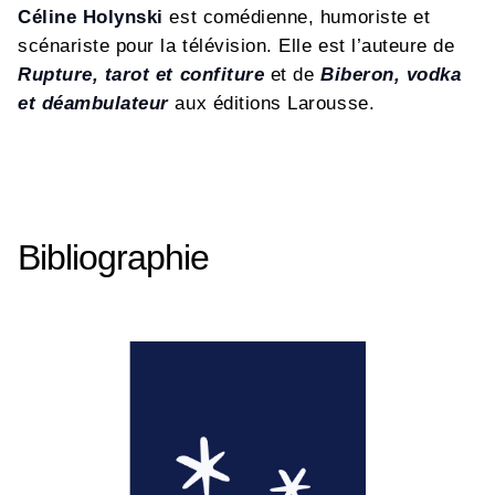
Céline Holynski
est comédienne, humoriste et
scénariste pour la télévision. Elle est l’auteure de
Rupture, tarot et confiture
et de
Biberon, vodka
et déambulateur
aux éditions Larousse.
Bibliographie