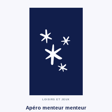
LOISIRS ET JEUX
Apéro menteur menteur