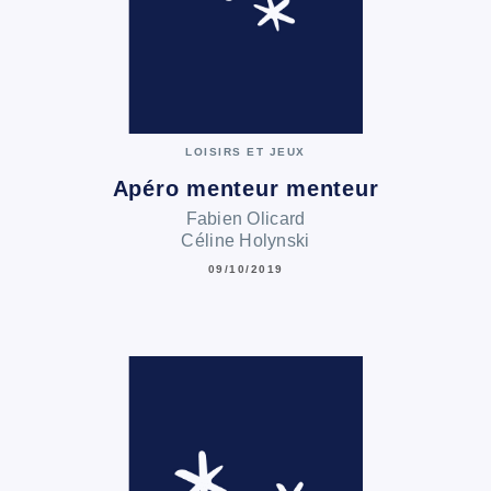
LOISIRS ET JEUX
Apéro menteur menteur
Fabien Olicard
Céline Holynski
09/10/2019