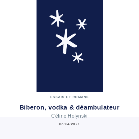
ESSAIS ET ROMANS
Biberon, vodka & déambulateur
Céline Holynski
07/04/2021