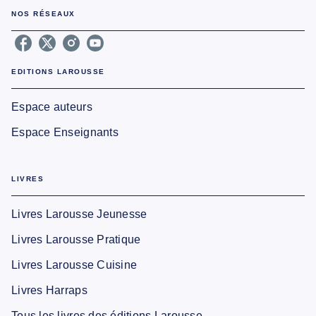
NOS RÉSEAUX
EDITIONS LAROUSSE
Espace auteurs
Espace Enseignants
LIVRES
Livres Larousse Jeunesse
Livres Larousse Pratique
Livres Larousse Cuisine
Livres Harraps
Tous les livres des éditions Larousse