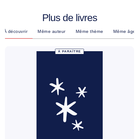
Plus de livres
À découvrir
Même auteur
Même thème
Même âge
À PARAÎTRE