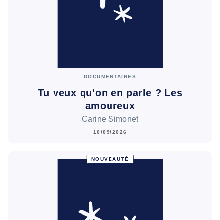
DOCUMENTAIRES
Tu veux qu'on en parle ? Les
amoureux
Carine Simonet
10/09/2026
NOUVEAUTÉ