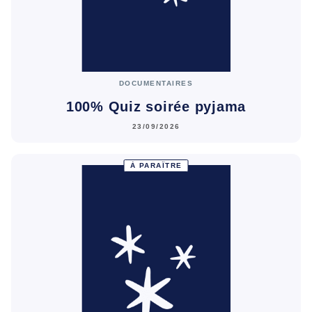
DOCUMENTAIRES
100% Quiz soirée pyjama
23/09/2026
À PARAÎTRE