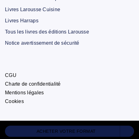
Livres Larousse Cuisine
Livres Harraps
Tous les livres des éditions Larousse
Notice avertissement de sécurité
CGU
Charte de confidentialité
Mentions légales
Cookies
ACHETER VOTRE FORMAT
ÉDITIONS LAROUSSE© 2026