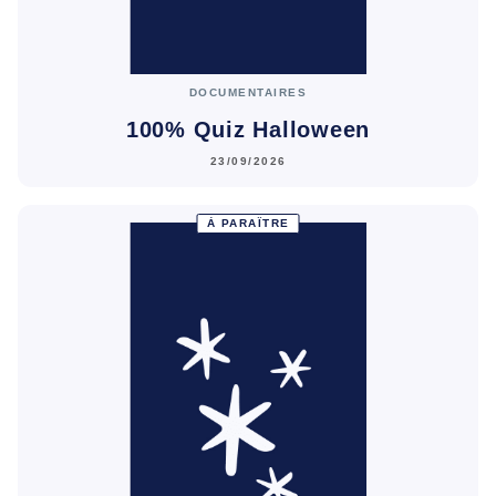
DOCUMENTAIRES
100% Quiz Halloween
23/09/2026
À PARAÎTRE