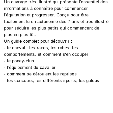
Un ouvrage très illustré qui présente l'essentiel des
informations à connaître pour commencer
l'équitation et progresser. Conçu pour être
facilement lu en autonomie dès 7 ans et très illustré
pour séduire les plus petits qui commencent de
plus en plus tôt.
Un guide complet pour découvrir :
- le cheval : les races, les robes, les
comportements, et comment s'en occuper
- le poney-club
- l'équipement du cavalier
- comment se déroulent les reprises
- les concours, les différents sports, les galops