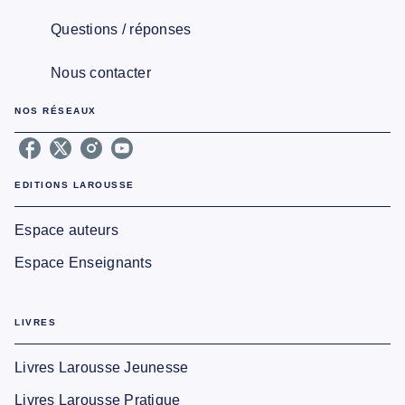
Questions / réponses
Nous contacter
NOS RÉSEAUX
EDITIONS LAROUSSE
Espace auteurs
Espace Enseignants
LIVRES
Livres Larousse Jeunesse
Livres Larousse Pratique