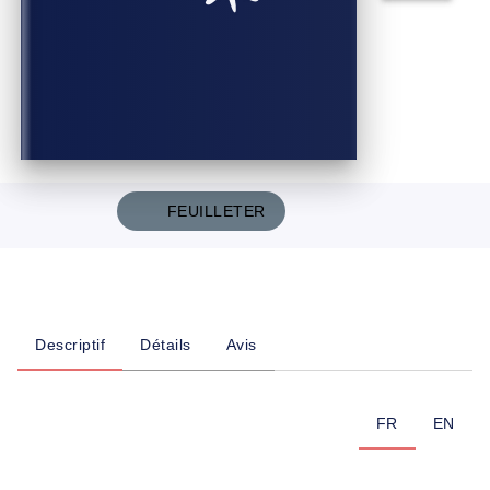
FEUILLETER
Descriptif
Détails
Avis
FR
EN