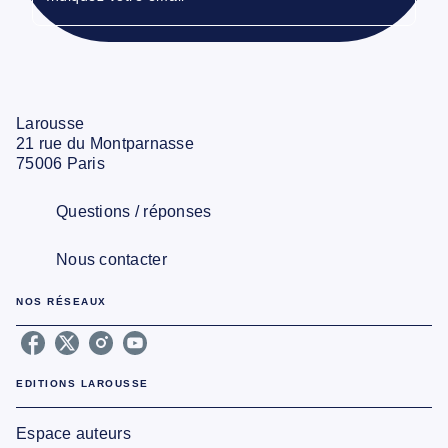
Larousse
21 rue du Montparnasse
75006 Paris
Questions / réponses
Nous contacter
NOS RÉSEAUX
EDITIONS LAROUSSE
Espace auteurs