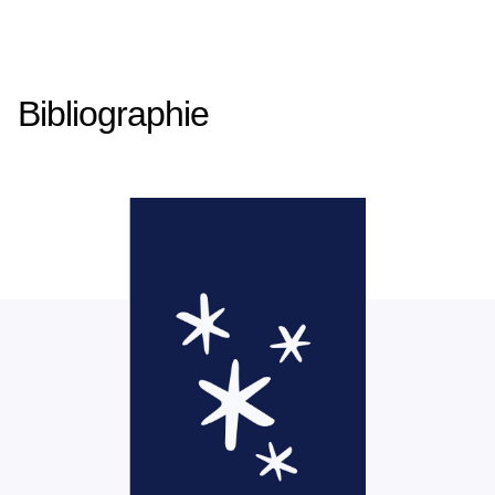
Bibliographie