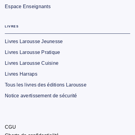
Espace Enseignants
LIVRES
Livres Larousse Jeunesse
Livres Larousse Pratique
Livres Larousse Cuisine
Livres Harraps
Tous les livres des éditions Larousse
Notice avertissement de sécurité
CGU