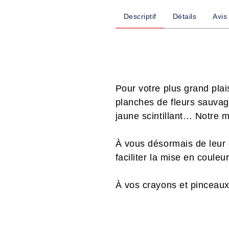
Descriptif
Détails
Avis
Pour votre plus grand plai
planches de fleurs sauvage
jaune scintillant… Notre m
À vous désormais de leur
faciliter la mise en coule
À vos crayons et pinceaux