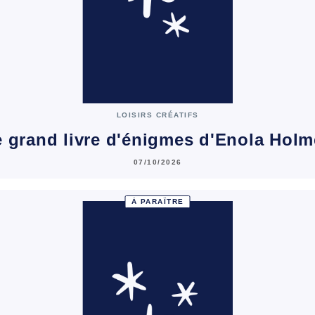
LOISIRS CRÉATIFS
 grand livre d'énigmes d'Enola Hol
07/10/2026
À PARAÎTRE