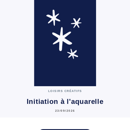
LOISIRS CRÉATIFS
Initiation à l'aquarelle
23/09/2026