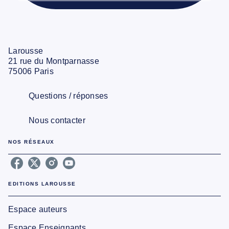
Larousse
21 rue du Montparnasse
75006 Paris
Questions / réponses
Nous contacter
NOS RÉSEAUX
EDITIONS LAROUSSE
Espace auteurs
Espace Enseignants