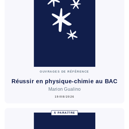
OUVRAGES DE RÉFÉRENCE
Réussir en physique-chimie au BAC
Marion Gualino
19/08/2026
À PARAÎTRE