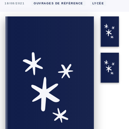
18/08/2021
OUVRAGES DE RÉFÉRENCE
LYCÉE