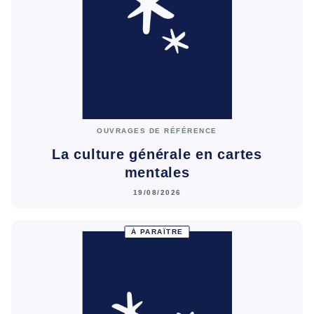
OUVRAGES DE RÉFÉRENCE
La culture générale en cartes
mentales
19/08/2026
À PARAÎTRE