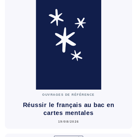
OUVRAGES DE RÉFÉRENCE
Réussir le français au bac en
cartes mentales
19/08/2026