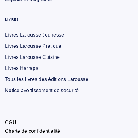
LIVRES
Livres Larousse Jeunesse
Livres Larousse Pratique
Livres Larousse Cuisine
Livres Harraps
Tous les livres des éditions Larousse
Notice avertissement de sécurité
CGU
Charte de confidentialité