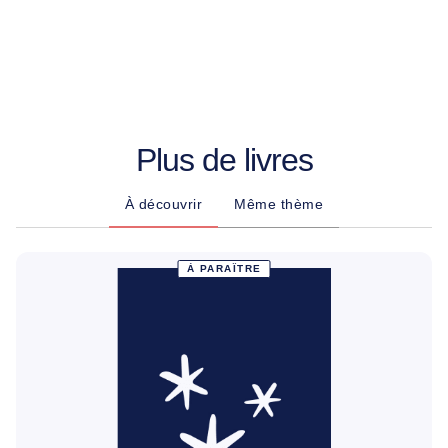
Plus de livres
À découvrir
Même thème
À PARAÎTRE