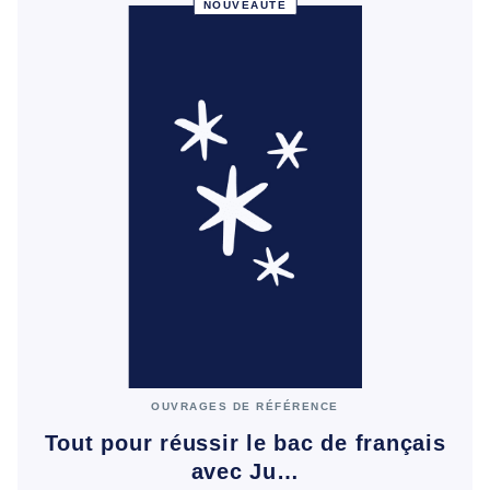
NOUVEAUTÉ
OUVRAGES DE RÉFÉRENCE
Tout pour réussir le bac de français
avec Ju…