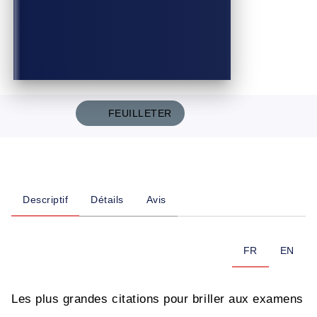
FEUILLETER
Descriptif
Détails
Avis
FR
EN
Les plus grandes citations pour briller aux examens